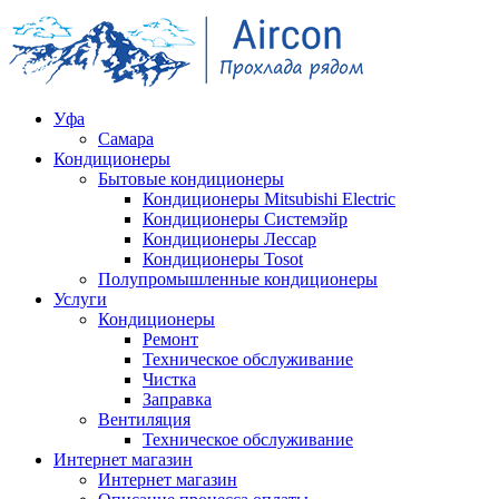
Уфа
Самара
Кондиционеры
Бытовые кондиционеры
Кондиционеры Mitsubishi Electric
Кондиционеры Системэйр
Кондиционеры Лессар
Кондиционеры Tosot
Полупромышленные кондиционеры
Услуги
Кондиционеры
Ремонт
Техническое обслуживание
Чистка
Заправка
Вентиляция
Техническое обслуживание
Интернет магазин
Интернет магазин