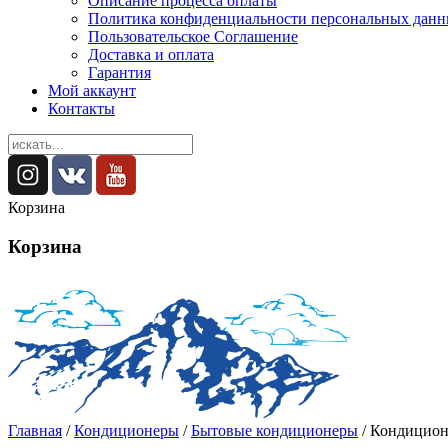
Описание процесса оплаты
Политика конфиденциальности персональных дан
Пользовательское Соглашение
Доставка и оплата
Гарантия
Мой аккаунт
Контакты
Корзина
Корзина
Главная
/
Кондиционеры
/
Бытовые кондиционеры
/ Кондицион