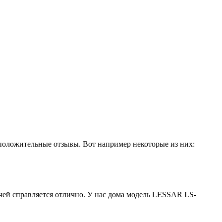
положительные отзывы. Вот например некоторые из них:
ачей справляется отлично. У нас дома модель LESSAR LS-