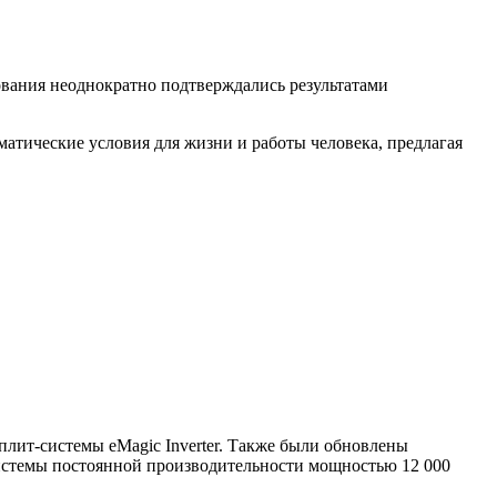
вания неоднократно подтверждались результатами
ические условия для жизни и работы человека, предлагая
плит-системы eMagic Inverter. Также были обновлены
истемы постоянной производительности мощностью 12 000