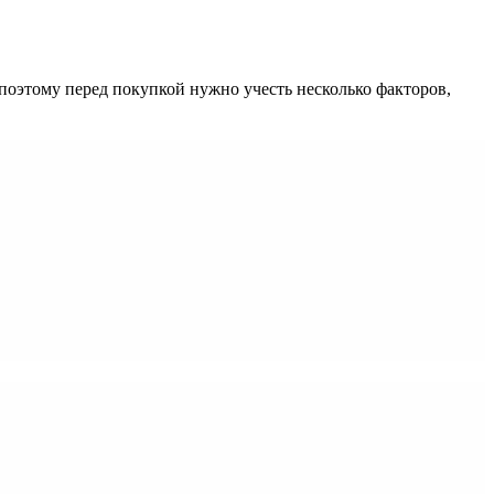
оэтому перед покупкой нужно учесть несколько факторов,