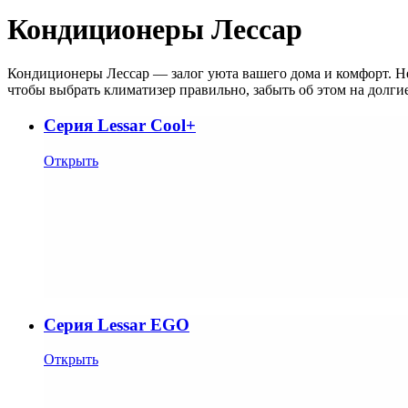
Кондиционеры Лессар
Кондиционеры Лессар — залог уюта вашего дома и комфорт. Не
чтобы выбрать климатизер правильно, забыть об этом на долги
Cерия Lessar Cool+
Открыть
Cерия Lessar EGO
Открыть