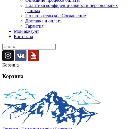
Описание процесса оплаты
Политика конфиденциальности персональных
данных
Пользовательское Соглашение
Доставка и оплата
Гарантия
Мой аккаунт
Контакты
Корзина
Корзина