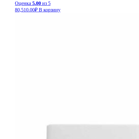
Оценка
5.00
из 5
80,510.00
₽
В корзину