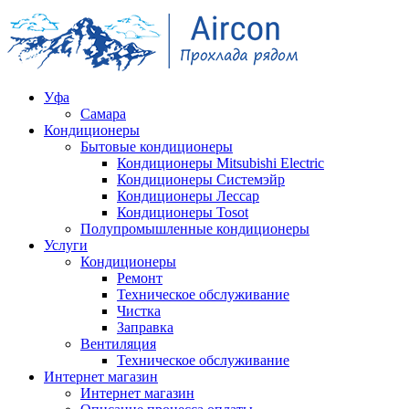
Уфа
Самара
Кондиционеры
Бытовые кондиционеры
Кондиционеры Mitsubishi Electric
Кондиционеры Системэйр
Кондиционеры Лессар
Кондиционеры Tosot
Полупромышленные кондиционеры
Услуги
Кондиционеры
Ремонт
Техническое обслуживание
Чистка
Заправка
Вентиляция
Техническое обслуживание
Интернет магазин
Интернет магазин