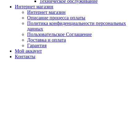
Техническое обслуживание
Интернет магазин
Интернет магазин
Описание процесса оплаты
Политика конфиденциальности персональных
данных
Пользовательское Соглашение
Доставка и оплата
Гарантия
Мой аккаунт
Контакты