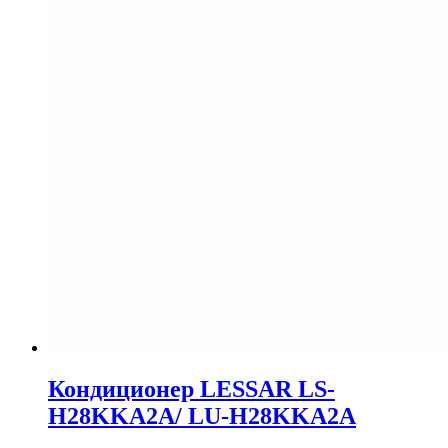
Кондиционер LESSAR LS-
H28KKA2A/ LU-H28KKA2A