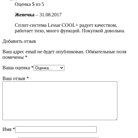
Оценка
5
из 5
Женечка
–
31.08.2017
Сплит-система Lessar COOL+ радует качеством,
работает тихо, много функций. Покупкой довольна.
Добавить отзыв
Ваш адрес email не будет опубликован.
Обязательные поля
помечены
*
Ваша оценка
*
Ваш отзыв
*
Имя
*