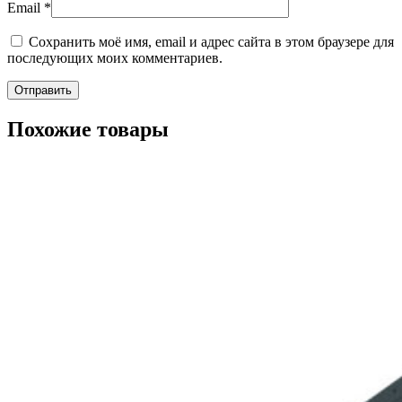
Email
*
Сохранить моё имя, email и адрес сайта в этом браузере для
последующих моих комментариев.
Похожие товары