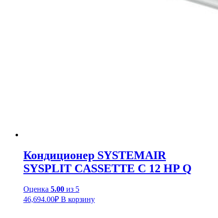
Кондиционер SYSTEMAIR
SYSPLIT CASSETTE C 12 HP Q
Оценка
5.00
из 5
46,694.00
₽
В корзину