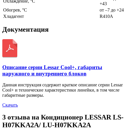
Охлаждение, °С
+43
Обогрев, °С
от –7 до +24
Хладагент
R410A
Документация
Описание серии Lessar Cool+, габариты
наружного и внутреннего блоков
Данная инструкция содержит краткое описание серии Lessar
Cool+ и технические характеристики линейки, в том числе
габаритные размеры.
Скачать
3 отзыва на
Кондиционер LESSAR LS-
H07KKA2A/ LU-H07KKA2A