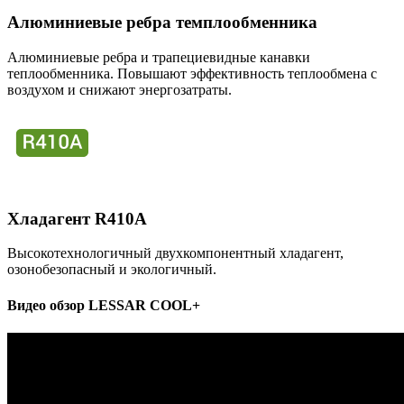
Алюминиевые ребра темплообменника
Алюминиевые ребра и трапециевидные канавки
теплообменника. Повышают эффективность теплообмена с
воздухом и снижают энергозатраты.
Хладагент R410A
Высокотехнологичный двухкомпонентный хладагент,
озонобезопасный и экологичный.
Видео обзор LESSAR COOL+