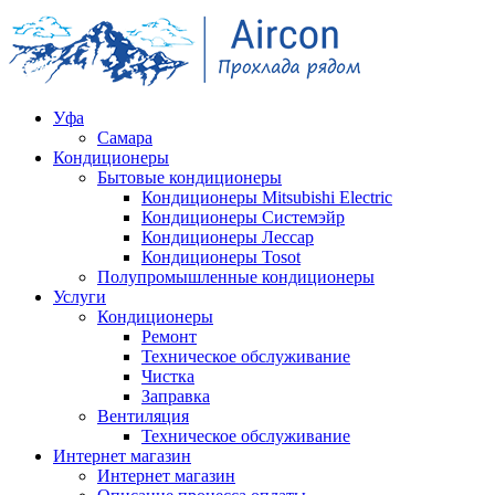
Уфа
Самара
Кондиционеры
Бытовые кондиционеры
Кондиционеры Mitsubishi Electric
Кондиционеры Системэйр
Кондиционеры Лессар
Кондиционеры Tosot
Полупромышленные кондиционеры
Услуги
Кондиционеры
Ремонт
Техническое обслуживание
Чистка
Заправка
Вентиляция
Техническое обслуживание
Интернет магазин
Интернет магазин