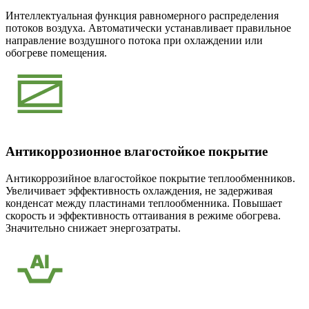
Интеллектуальная функция равномерного распределения
потоков воздуха. Автоматически устанавливает правильное
направление воздушного потока при охлаждении или
обогреве помещения.
Антикоррозионное влагостойкое покрытие
Антикоррозийное влагостойкое покрытие теплообменников.
Увеличивает эффективность охлаждения, не задерживая
конденсат между пластинами теплообменника. Повышает
скорость и эффективность оттаивания в режиме обогрева.
Значительно снижает энергозатраты.