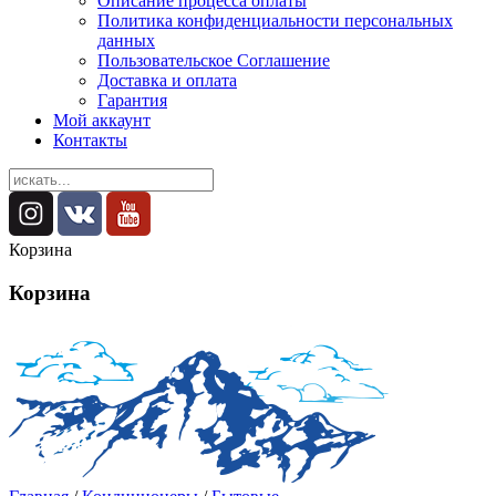
Описание процесса оплаты
Политика конфиденциальности персональных
данных
Пользовательское Соглашение
Доставка и оплата
Гарантия
Мой аккаунт
Контакты
Корзина
Корзина