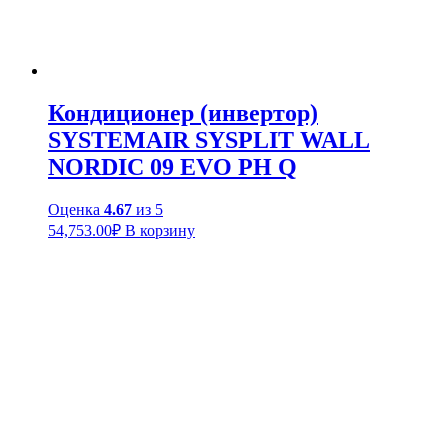
Кондиционер (инвертор)
SYSTEMAIR SYSPLIT WALL
NORDIC 09 EVO PH Q
Оценка
4.67
из 5
54,753.00
₽
В корзину