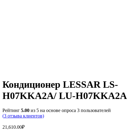
Кондиционер LESSAR LS-
H07KKA2A/ LU-H07KKA2A
Рейтинг
5.00
из 5 на основе опроса
3
пользователей
(
3
отзыва клиентов)
21,610.00
₽