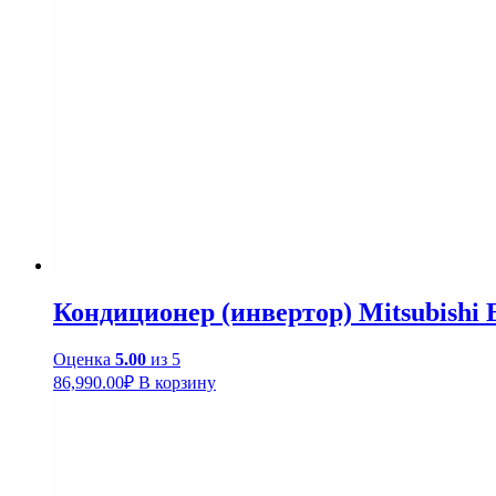
Кондиционер (инвертор) Mitsubish
Оценка
5.00
из 5
86,990.00
₽
В корзину