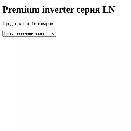
Premium inverter серия LN
Представлено 16 товаров