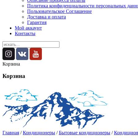
Описание процесса оплаты
Политика конфиденциальности персональных дан
Пользовательское Соглашение
Доставка и оплата
Гарантия
Мой аккаунт
Контакты
Корзина
Корзина
Главная
/
Кондиционеры
/
Бытовые кондиционеры
/
Кондиционе