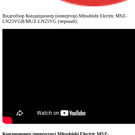
Видеобзор Кондиционер (инвертор) Mitsubishi Electric MSZ-
LN25VGB/MUZ-LN25VG (черный):
Кондиционер (инвертор) Mitsubishi Electric MSZ-