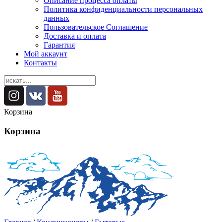
Описание процесса оплаты
Политика конфиденциальности персональных
данных
Пользовательское Соглашение
Доставка и оплата
Гарантия
Мой аккаунт
Контакты
Корзина
Корзина