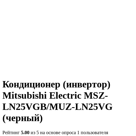
Кондиционер (инвертор)
Mitsubishi Electric MSZ-
LN25VGB/MUZ-LN25VG
(черный)
Рейтинг
5.00
из 5 на основе опроса
1
пользователя