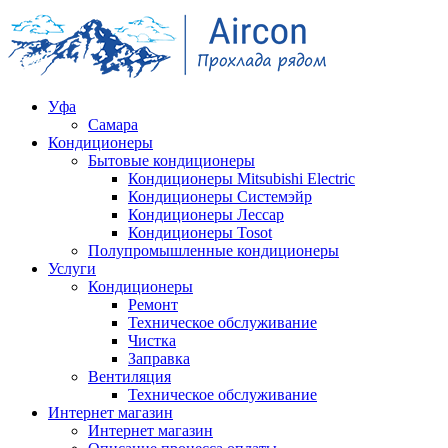
Уфа
Самара
Кондиционеры
Бытовые кондиционеры
Кондиционеры Mitsubishi Electric
Кондиционеры Системэйр
Кондиционеры Лессар
Кондиционеры Tosot
Полупромышленные кондиционеры
Услуги
Кондиционеры
Ремонт
Техническое обслуживание
Чистка
Заправка
Вентиляция
Техническое обслуживание
Интернет магазин
Интернет магазин