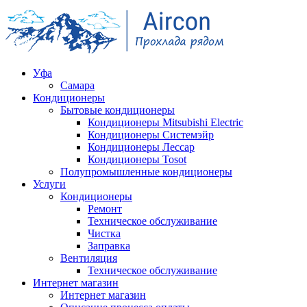
Уфа
Самара
Кондиционеры
Бытовые кондиционеры
Кондиционеры Mitsubishi Electric
Кондиционеры Системэйр
Кондиционеры Лессар
Кондиционеры Tosot
Полупромышленные кондиционеры
Услуги
Кондиционеры
Ремонт
Техническое обслуживание
Чистка
Заправка
Вентиляция
Техническое обслуживание
Интернет магазин
Интернет магазин