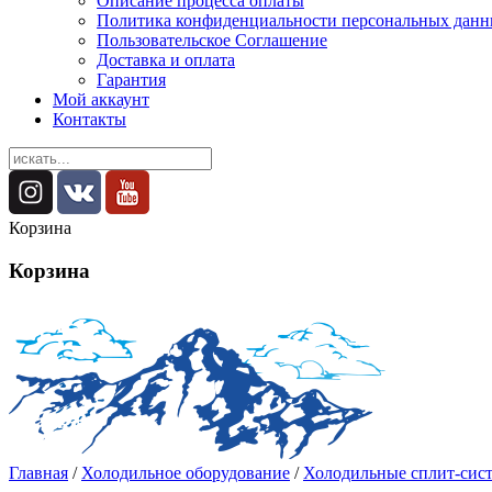
Описание процесса оплаты
Политика конфиденциальности персональных дан
Пользовательское Соглашение
Доставка и оплата
Гарантия
Мой аккаунт
Контакты
Корзина
Корзина
Главная
/
Холодильное оборудование
/
Холодильные сплит-сис