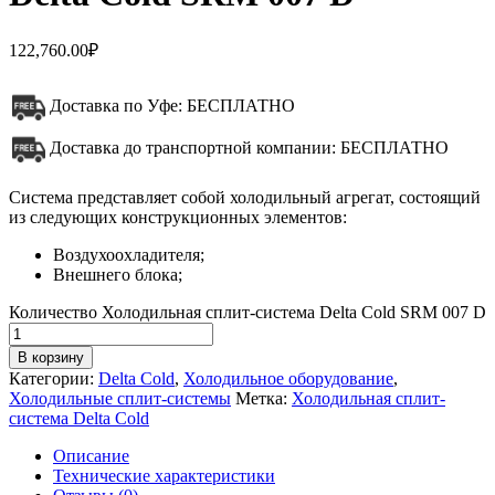
122,760.00
₽
Доставка по Уфе: БЕСПЛАТНО
Доставка до транспортной компании: БЕСПЛАТНО
Система представляет собой холодильный агрегат, состоящий
из следующих конструкционных элементов:
Воздухоохладителя;
Внешнего блока;
Количество Холодильная сплит-система Delta Cold SRM 007 D
В корзину
Категории:
Delta Cold
,
Холодильное оборудование
,
Холодильные сплит-системы
Метка:
Холодильная сплит-
система Delta Cold
Описание
Технические характеристики