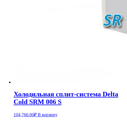
Холодильная сплит-система Delta
Cold SRM 006 S
104,760.00
₽
В корзину