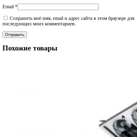
Email
*
Сохранить моё имя, email и адрес сайта в этом браузере для
последующих моих комментариев.
Похожие товары