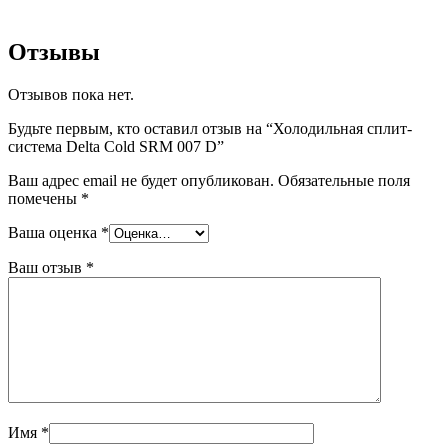
Отзывы
Отзывов пока нет.
Будьте первым, кто оставил отзыв на “Холодильная сплит-
система Delta Cold SRM 007 D”
Ваш адрес email не будет опубликован.
Обязательные поля
помечены
*
Ваша оценка
*
Ваш отзыв
*
Имя
*