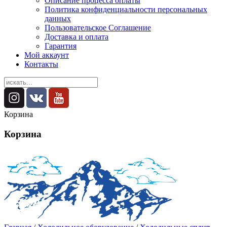
Описание процесса оплаты
Политика конфиденциальности персональных
данных
Пользовательское Соглашение
Доставка и оплата
Гарантия
Мой аккаунт
Контакты
Корзина
Корзина