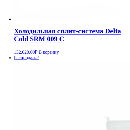
Холодильная сплит-система Delta
Cold SRM 009 C
132,620.00
₽
В корзину
Распродажа!