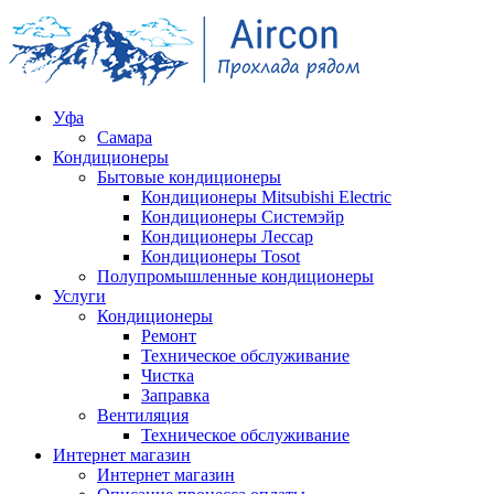
Уфа
Самара
Кондиционеры
Бытовые кондиционеры
Кондиционеры Mitsubishi Electric
Кондиционеры Системэйр
Кондиционеры Лессар
Кондиционеры Tosot
Полупромышленные кондиционеры
Услуги
Кондиционеры
Ремонт
Техническое обслуживание
Чистка
Заправка
Вентиляция
Техническое обслуживание
Интернет магазин
Интернет магазин