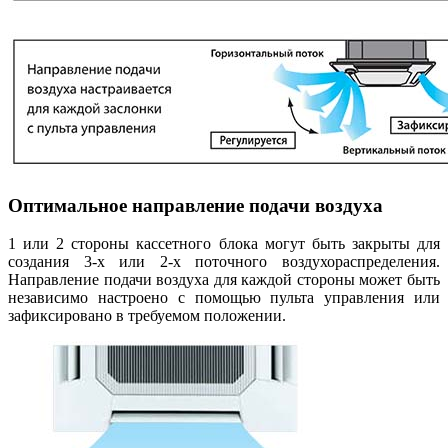
Оптимальное направление подачи воздуха
1 или 2 стороны кассетного блока могут быть закрыты для
создания 3-х или 2-х поточного воздухораспределения.
Направление подачи воздуха для каждой стороны может быть
независимо настроено с помощью пульта управления или
зафиксировано в требуемом положении.