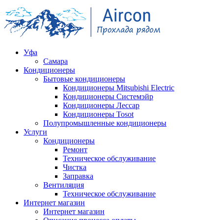
Уфа
Самара
Кондиционеры
Бытовые кондиционеры
Кондиционеры Mitsubishi Electric
Кондиционеры Системэйр
Кондиционеры Лессар
Кондиционеры Tosot
Полупромышленные кондиционеры
Услуги
Кондиционеры
Ремонт
Техническое обслуживание
Чистка
Заправка
Вентиляция
Техническое обслуживание
Интернет магазин
Интернет магазин