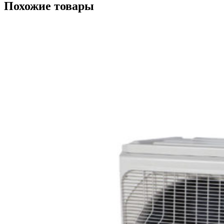
Похожие товары