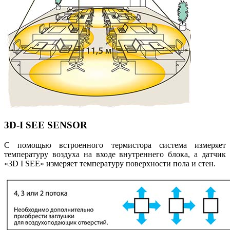
3D-I SEE SENSOR
С помощью встроенного термистора система измеряет
температуру воздуха на входе внутреннего блока, а датчик
«3D I SEE» измеряет температуру поверхности пола и стен.