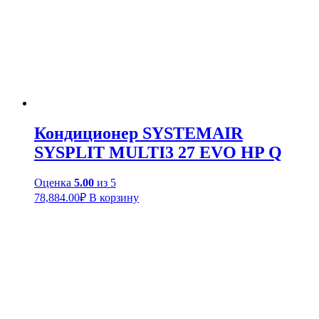
Кондиционер SYSTEMAIR
SYSPLIT MULTI3 27 EVO HP Q
Оценка
5.00
из 5
78,884.00
₽
В корзину