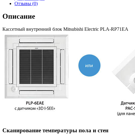
Отзывы (0)
Описание
Кассетный внутренний блок Mitsubishi Electric PLA-RP71EA
Сканирование температуры пола и стен