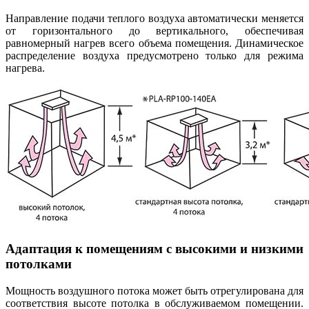
Направление подачи теплого воздуха автоматически меняется
от горизонтального до вертикального, обеспечивая
равномерный нагрев всего объема помещения. Динамическое
распределение воздуха предусмотрено только для режима
нагрева.
Адаптация к помещениям с высокими и низкими
потолками
Мощность воздушного потока может быть отрегулирована для
соответствия высоте потолка в обслуживаемом помещении.