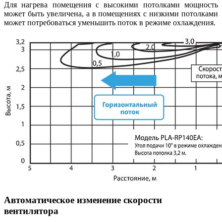
Для нагрева помещения с высокими потолками мощность
может быть увеличена, а в помещениях с низкими потолками
может потребоваться уменьшить поток в режиме охлаждения.
Автоматическое изменение скорости
вентилятора