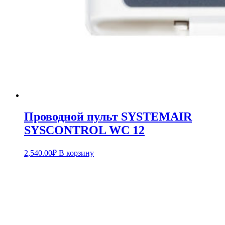
Проводной пульт SYSTEMAIR
SYSCONTROL WC 12
2,540.00
₽
В корзину