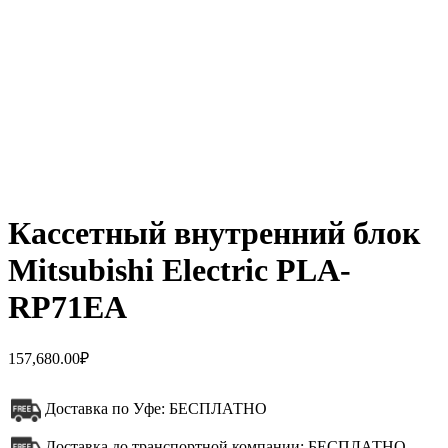
Кассетный внутренний блок
Mitsubishi Electric PLA-
RP71EA
157,680.00
₽
Доставка по Уфе: БЕСПЛАТНО
Доставка до транспортной компании: БЕСПЛАТНО