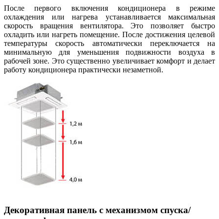
После первого включения кондиционера в режиме
охлаждения или нагрева устанавливается максимальная
скорость вращения вентилятора. Это позволяет быстро
охладить или нагреть помещение. После достижения целевой
температуры скорость автоматически переключается на
минимальную для уменьшения подвижности воздуха в
рабочей зоне. Это существенно увеличивает комфорт и делает
работу кондиционера практически незаметной.
Декоративная панель с механизмом спуска/