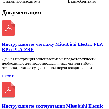
Страна производитель
Великобритания
Документация
Инструкция по монтажу Mitsubishi Electric PLA-
RP и PLA-ZRP
Данная инструкция описывает меры предосторожности,
необходимые для предотвращения травмы или гибели
человека, а также существенной порчи кондиционера.
Скачать
Инструкция по эксплуатации Mitsubishi Electric