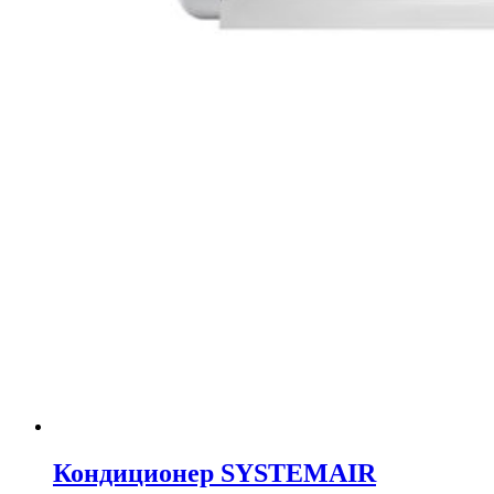
Кондиционер SYSTEMAIR