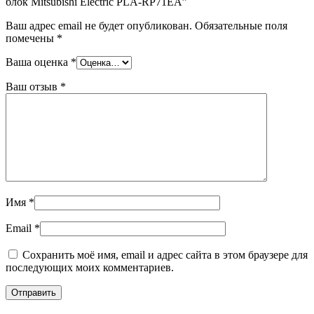
блок Mitsubishi Electric PLA-RP71EA”
Ваш адрес email не будет опубликован.
Обязательные поля
помечены
*
Ваша оценка
*
Ваш отзыв
*
Имя
*
Email
*
Сохранить моё имя, email и адрес сайта в этом браузере для
последующих моих комментариев.