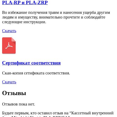
PLA-RP и PLA-ZRP
Во избежание получения травм и нанесения ущерба другим
людям и имуществу, внимательно прочтите и соблюдайте
следующие инструкции.
Скачать
Сертификат соответствия
Скан-копия сетификата соответствия.
Скачать
Отзывы
Отзывов пока нет.
Будьте первым, кто оставил отзыв на “Кассетный внутренний