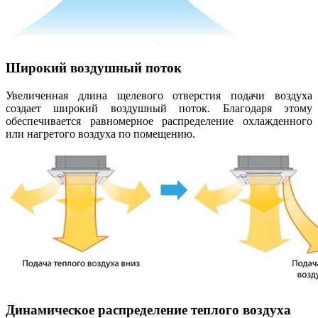
Широкий воздушный поток
Увеличенная длина щелевого отверстия подачи воздуха
создает широкий воздушный поток. Благодаря этому
обеспечивается равномерное распределение охлажденного
или нагретого воздуха по помещению.
Динамическое распределение теплого воздуха