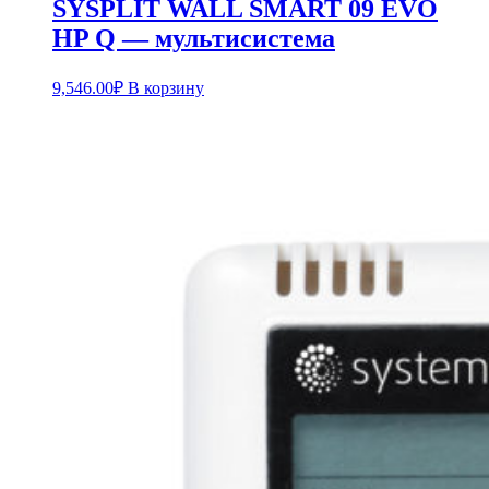
SYSPLIT WALL SMART 09 EVO
HP Q — мультисистема
9,546.00
₽
В корзину