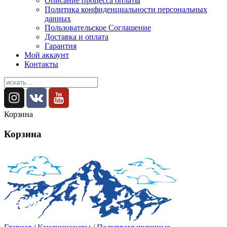
Описание процесса оплаты
Политика конфиденциальности персональных
данных
Пользовательское Соглашение
Доставка и оплата
Гарантия
Мой аккаунт
Контакты
Корзина
Корзина