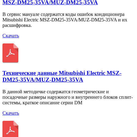
MSZ-DM25-35VA/MUZ-DM25-35VA
В сервис мануале содержатся коды ошибок кондиционера
Mitsubishi Electric MSZ-DM25-35VA/MUZ-DM25-35VA и их
расшифровка.
Скачать
Технические данные Mitsubishi Electric MSZ-
DM25-35VA/MUZ-DM25-35VA
В данной методичке содержатся геометрические и
посадочные размеры наружного и внутреннего блоков сплит-
системы, краткое описание серии DM
Скачать