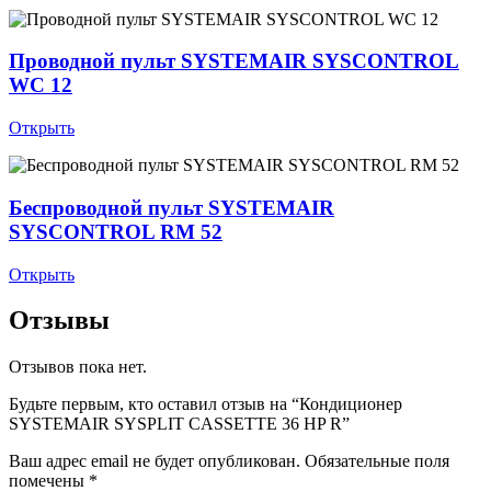
Проводной пульт SYSTEMAIR SYSCONTROL
WC 12
Открыть
Беспроводной пульт SYSTEMAIR
SYSCONTROL RM 52
Открыть
Отзывы
Отзывов пока нет.
Будьте первым, кто оставил отзыв на “Кондиционер
SYSTEMAIR SYSPLIT CASSETTE 36 HP R”
Ваш адрес email не будет опубликован.
Обязательные поля
помечены
*