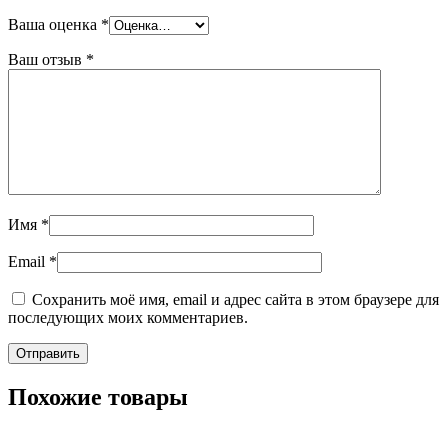
Ваша оценка
*
Ваш отзыв
*
Имя
*
Email
*
Сохранить моё имя, email и адрес сайта в этом браузере для
последующих моих комментариев.
Похожие товары