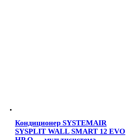
Кондиционер SYSTEMAIR
SYSPLIT WALL SMART 12 EVO
HP Q — мультисистема