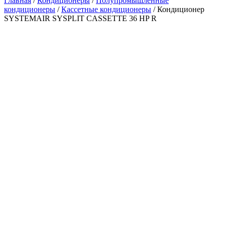
Главная
/
Кондиционеры
/
Полупромышленные
кондиционеры
/
Кассетные кондиционеры
/ Кондиционер
SYSTEMAIR SYSPLIT CASSETTE 36 HP R