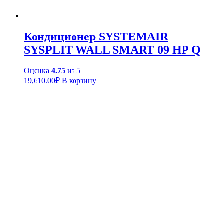
Кондиционер SYSTEMAIR
SYSPLIT WALL SMART 09 HP Q
Оценка
4.75
из 5
19,610.00
₽
В корзину