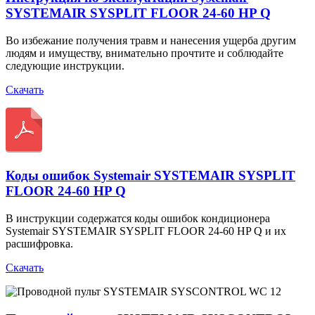
SYSTEMAIR SYSPLIT FLOOR 24-60 HP Q
Во избежание получения травм и нанесения ущерба другим
людям и имуществу, внимательно прочтите и соблюдайте
следующие инструкции.
Скачать
Коды ошибок Systemair SYSTEMAIR SYSPLIT
FLOOR 24-60 HP Q
В инструкции содержатся коды ошибок кондиционера
Systemair SYSTEMAIR SYSPLIT FLOOR 24-60 HP Q и их
расшифровка.
Скачать