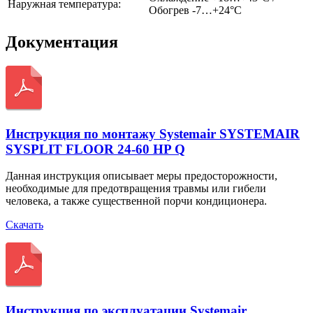
Наружная температура:
Обогрев -7…+24°C
Документация
Инструкция по монтажу Systemair SYSTEMAIR
SYSPLIT FLOOR 24-60 HP Q
Данная инструкция описывает меры предосторожности,
необходимые для предотвращения травмы или гибели
человека, а также существенной порчи кондиционера.
Скачать
Инструкция по эксплуатации Systemair