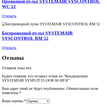
Проводной пульт SYSTEMAIR SYSCONTROL
WC 12
Открыть
Беспроводной пульт SYSTEMAIR
SYSCONTROL RM 52
Открыть
Отзывы
Отзывов пока нет.
Будьте первым, кто оставил отзыв на “Кондиционер
SYSTEMAIR SYSPLIT FLOOR 60 HP R”
Ваш адрес email не будет опубликован.
Обязательные поля
помечены
*
Ваша оценка
*