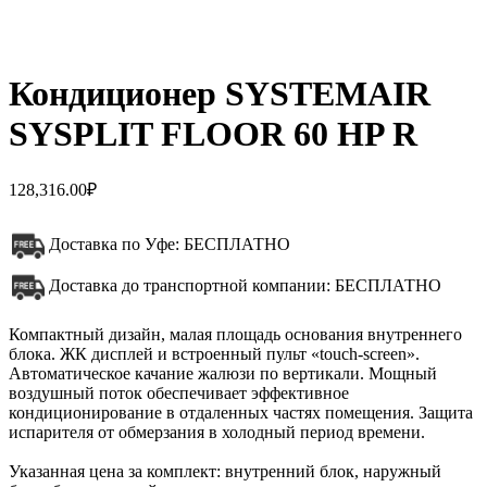
Кондиционер SYSTEMAIR
SYSPLIT FLOOR 60 HP R
128,316.00
₽
Доставка по Уфе: БЕСПЛАТНО
Доставка до транспортной компании: БЕСПЛАТНО
Компактный дизайн, малая площадь основания внутреннего
блока. ЖК дисплей и встроенный пульт «touch-screen».
Автоматическое качание жалюзи по вертикали. Мощный
воздушный поток обеспечивает эффективное
кондиционирование в отдаленных частях помещения. Защита
испарителя от обмерзания в холодный период времени.
Указанная цена за комплект: внутренний блок, наружный