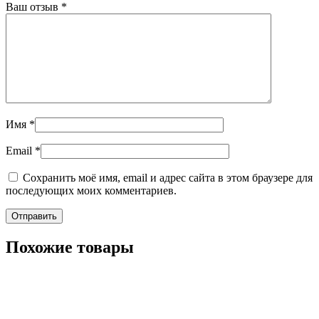
Ваш отзыв
*
Имя
*
Email
*
Сохранить моё имя, email и адрес сайта в этом браузере для
последующих моих комментариев.
Похожие товары