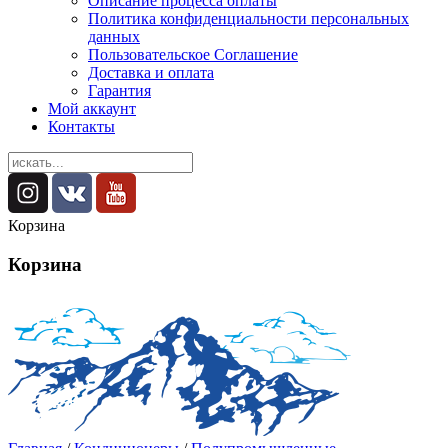
Описание процесса оплаты
Политика конфиденциальности персональных
данных
Пользовательское Соглашение
Доставка и оплата
Гарантия
Мой аккаунт
Контакты
Корзина
Корзина