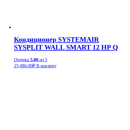
Кондиционер SYSTEMAIR
SYSPLIT WALL SMART 12 HP Q
Оценка
5.00
из 5
25,086.00
₽
В корзину