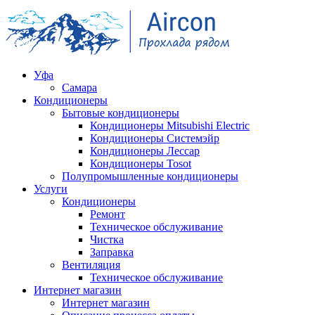
Уфа
Самара
Кондиционеры
Бытовые кондиционеры
Кондиционеры Mitsubishi Electric
Кондиционеры Системэйр
Кондиционеры Лессар
Кондиционеры Tosot
Полупромышленные кондиционеры
Услуги
Кондиционеры
Ремонт
Техническое обслуживание
Чистка
Заправка
Вентиляция
Техническое обслуживание
Интернет магазин
Интернет магазин