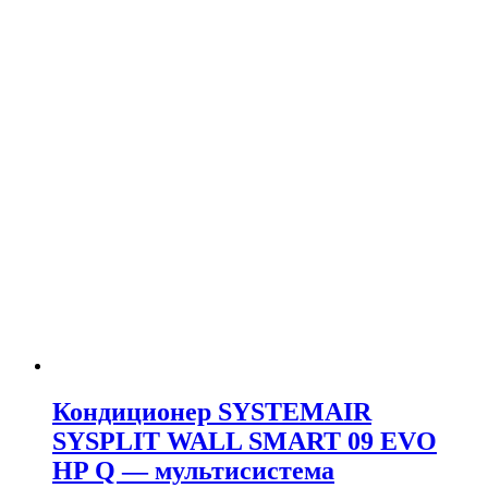
Кондиционер SYSTEMAIR
SYSPLIT WALL SMART 09 EVO
HP Q — мультисистема