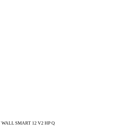
T WALL SMART 12 V2 HP Q