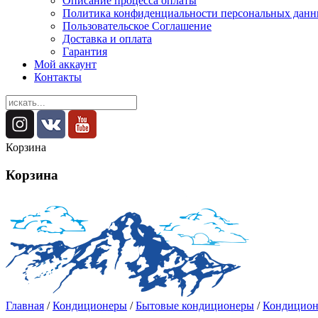
Описание процесса оплаты
Политика конфиденциальности персональных дан
Пользовательское Соглашение
Доставка и оплата
Гарантия
Мой аккаунт
Контакты
Корзина
Корзина
Главная
/
Кондиционеры
/
Бытовые кондиционеры
/
Кондицион