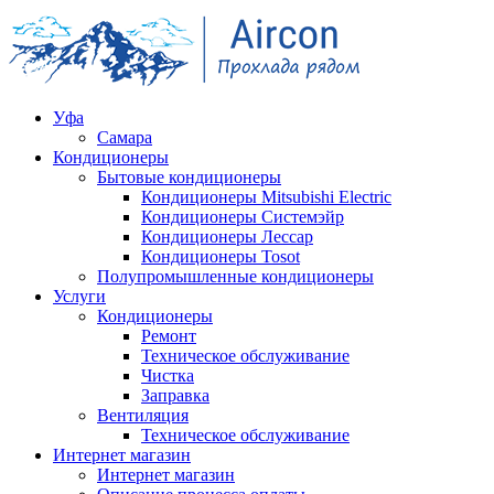
Уфа
Самара
Кондиционеры
Бытовые кондиционеры
Кондиционеры Mitsubishi Electric
Кондиционеры Системэйр
Кондиционеры Лессар
Кондиционеры Tosot
Полупромышленные кондиционеры
Услуги
Кондиционеры
Ремонт
Техническое обслуживание
Чистка
Заправка
Вентиляция
Техническое обслуживание
Интернет магазин
Интернет магазин