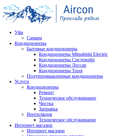
Уфа
Самара
Кондиционеры
Бытовые кондиционеры
Кондиционеры Mitsubishi Electric
Кондиционеры Системэйр
Кондиционеры Лессар
Кондиционеры Tosot
Полупромышленные кондиционеры
Услуги
Кондиционеры
Ремонт
Техническое обслуживание
Чистка
Заправка
Вентиляция
Техническое обслуживание
Интернет магазин
Интернет магазин