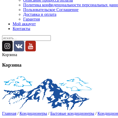
Описание процесса оплаты
Политика конфиденциальности персональных дан
Пользовательское Соглашение
Доставка и оплата
Гарантия
Мой аккаунт
Контакты
Корзина
Корзина
Главная
/
Кондиционеры
/
Бытовые кондиционеры
/
Кондицион