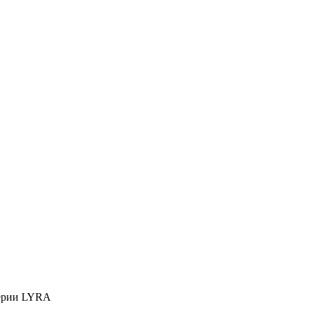
серии LYRA