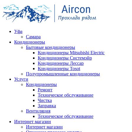
Уфа
Самара
Кондиционеры
Бытовые кондиционеры
Кондиционеры Mitsubishi Electric
Кондиционеры Системэйр
Кондиционеры Лессар
Кондиционеры Tosot
Полупромышленные кондиционеры
Услуги
Кондиционеры
Ремонт
Техническое обслуживание
Чистка
Заправка
Вентиляция
Техническое обслуживание
Интернет магазин
Интернет магазин