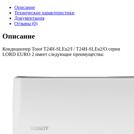
Описание
Технические характеристики
Документация
Отзывы (0)
Описание
Кондиционер Tosot T24H-SLEu2/I / T24H-SLEu2/O серии
LORD EURO 2 имеет следующие преимущества: