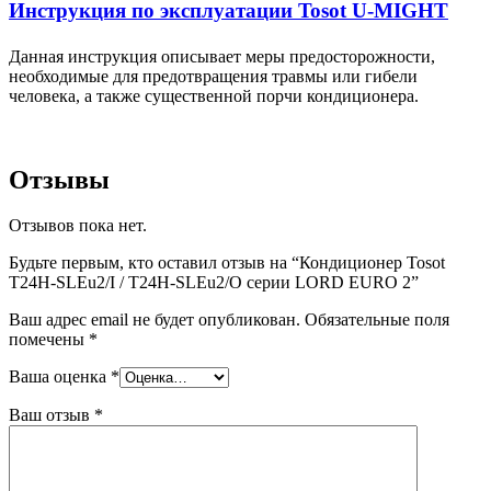
Инструкция по эксплуатации Tosot U-MIGHT
Данная инструкция описывает меры предосторожности,
необходимые для предотвращения травмы или гибели
человека, а также существенной порчи кондиционера.
Скачать
Отзывы
Отзывов пока нет.
Будьте первым, кто оставил отзыв на “Кондиционер Tosot
T24H-SLEu2/I / T24H-SLEu2/O серии LORD EURO 2”
Ваш адрес email не будет опубликован.
Обязательные поля
помечены
*
Ваша оценка
*
Ваш отзыв
*