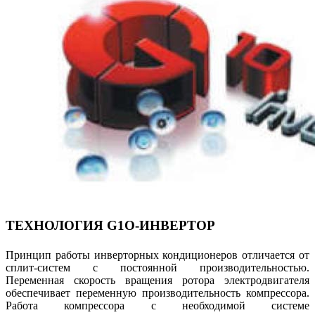
ТЕХНОЛОГИЯ G1O-ИНВЕРТОР
Принцип работы инверторных кондиционеров отличается от
сплит-систем с постоянной производительностью.
Переменная скорость вращения ротора электродвигателя
обеспечивает переменную производительность компрессора.
Работа компрессора с необходимой системе