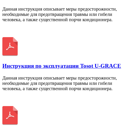
Данная инструкция описывает меры предосторожности,
необходимые для предотвращения травмы или гибели
человека, а также существенной порчи кондиционера.
Скачать
Инструкция по эксплуатации Tosot U-GRACE
Данная инструкция описывает меры предосторожности,
необходимые для предотвращения травмы или гибели
человека, а также существенной порчи кондиционера.
Скачать