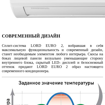
СОВРЕМЕННЫЙ ДИЗАЙН
Сплит-система LORD EURO 2, вобравшая в себя
максимальную функциональность и современный дизайн,
станет необходимым элементом любого интерьера. Скосы на
боках лицевой панели визуально уменьшающие сторону
внутреннего блока, скрытый LED- дисплей и белоснежный
оттенок придают LORD EURO 2 образ настоящего
современного кондиционера.