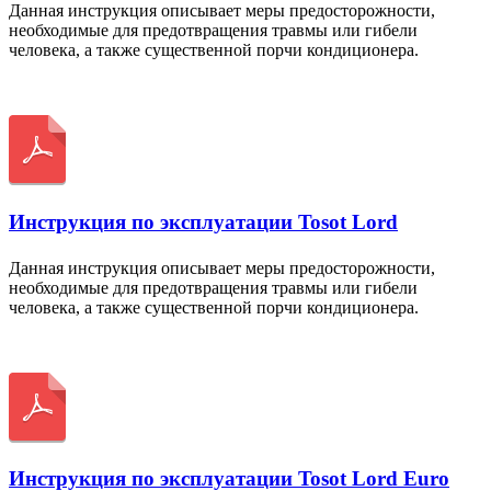
Данная инструкция описывает меры предосторожности,
необходимые для предотвращения травмы или гибели
человека, а также существенной порчи кондиционера.
Скачать
Инструкция по эксплуатации Tosot Lord
Данная инструкция описывает меры предосторожности,
необходимые для предотвращения травмы или гибели
человека, а также существенной порчи кондиционера.
Скачать
Инструкция по эксплуатации Tosot Lord Euro