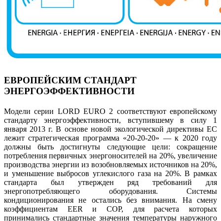
ЕВРОПЕЙСКИМ СТАНДАРТ
ЭНЕРГОЭФФЕКТИВНОСТИ
Модели серии LORD EURO 2 соответствуют европейскому
стандарту энергоэффективности, вступившему в силу 1
января 2013 г. В основе новой экологической директивы ЕС
лежит стратегическая программа «20-20-20» — к 2020 году
должны быть достигнуты следующие цели: сокращение
потребления первичных энергоносителей на 20%, увеличение
производства энергии из возобновляемых источников на 20%,
и уменьшение выбросов углекислого газа на 20%. В рамках
стандарта был утвержден ряд требований для
энергопотребляющего оборудования. Системы
кондиционирования не остались без внимания. На смену
коэффициентам EER и СОР, для расчета которых
принимались стандартные значения температуры наружного