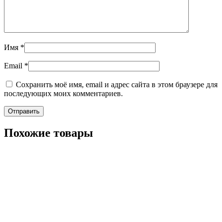
Имя
*
Email
*
Сохранить моё имя, email и адрес сайта в этом браузере для
последующих моих комментариев.
Похожие товары