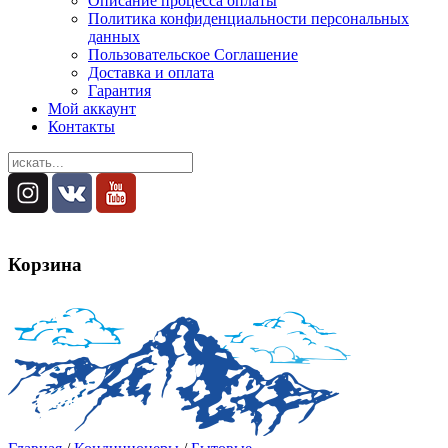
Описание процесса оплаты
Политика конфиденциальности персональных
данных
Пользовательское Соглашение
Доставка и оплата
Гарантия
Мой аккаунт
Контакты
Корзина
Корзина