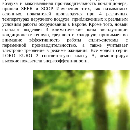
воздуха и максимальная производительность кондиционера,
пришли SEER и SCOP. Измерения этих, так называемых
сезонных, показателей производятся при 4 различных
температурах наружного воздуха, приближенных к реальным
условиям работы оборудования в Европе. Кроме того, новый
стандарт выделяет 3 климатические зоны эксплуатации
кондиционера: теплую, среднюю и холодную; принимает во
внимание эффективность работы сплит-системы с
переменной производительностью, а также учитывает
электропо-требление в режиме ожидания. Все модели серии
LORD EURO 2 соответствуют классу А, демонстрируя
высокие показатели энергоэффективности.