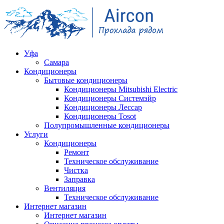
Уфа
Самара
Кондиционеры
Бытовые кондиционеры
Кондиционеры Mitsubishi Electric
Кондиционеры Системэйр
Кондиционеры Лессар
Кондиционеры Tosot
Полупромышленные кондиционеры
Услуги
Кондиционеры
Ремонт
Техническое обслуживание
Чистка
Заправка
Вентиляция
Техническое обслуживание
Интернет магазин
Интернет магазин