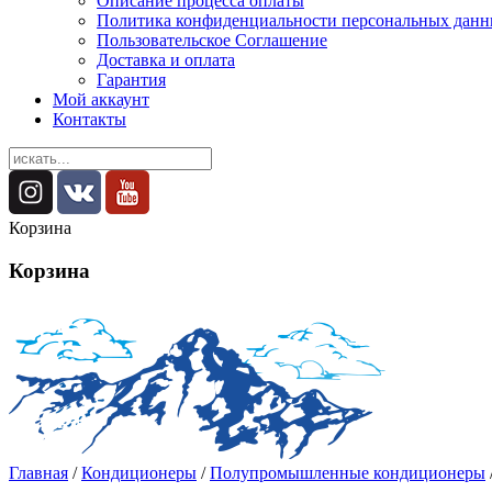
Описание процесса оплаты
Политика конфиденциальности персональных дан
Пользовательское Соглашение
Доставка и оплата
Гарантия
Мой аккаунт
Контакты
Корзина
Корзина
Главная
/
Кондиционеры
/
Полупромышленные кондиционеры