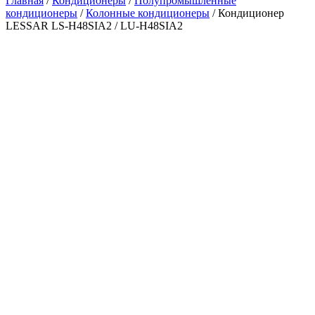
Главная
/
Кондиционеры
/
Полупромышленные
кондиционеры
/
Колонные кондиционеры
/ Кондиционер
LESSAR LS-H48SIA2 / LU-H48SIA2