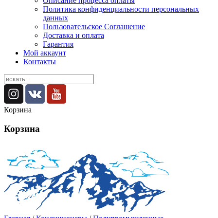
Описание процесса оплаты
Политика конфиденциальности персональных
данных
Пользовательское Соглашение
Доставка и оплата
Гарантия
Мой аккаунт
Контакты
Корзина
Корзина