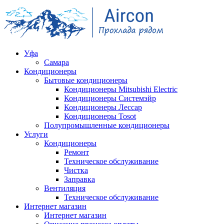
Уфа
Самара
Кондиционеры
Бытовые кондиционеры
Кондиционеры Mitsubishi Electric
Кондиционеры Системэйр
Кондиционеры Лессар
Кондиционеры Tosot
Полупромышленные кондиционеры
Услуги
Кондиционеры
Ремонт
Техническое обслуживание
Чистка
Заправка
Вентиляция
Техническое обслуживание
Интернет магазин
Интернет магазин