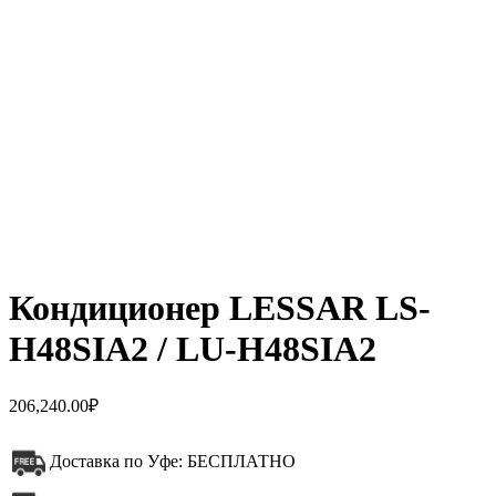
Кондиционер LESSAR LS-
H48SIA2 / LU-H48SIA2
206,240.00
₽
Доставка по Уфе: БЕСПЛАТНО