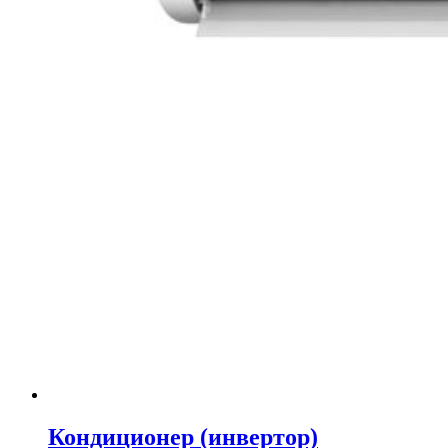
Кондиционер (инвертор)