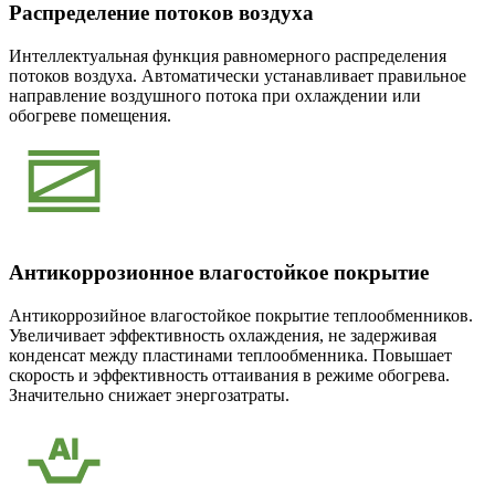
Распределение потоков воздуха
Интеллектуальная функция равномерного распределения
потоков воздуха. Автоматически устанавливает правильное
направление воздушного потока при охлаждении или
обогреве помещения.
Антикоррозионное влагостойкое покрытие
Антикоррозийное влагостойкое покрытие теплообменников.
Увеличивает эффективность охлаждения, не задерживая
конденсат между пластинами теплообменника. Повышает
скорость и эффективность оттаивания в режиме обогрева.
Значительно снижает энергозатраты.