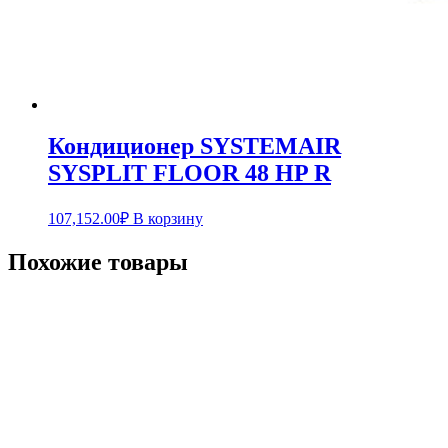
Кондиционер SYSTEMAIR
SYSPLIT FLOOR 48 HP R
107,152.00
₽
В корзину
Похожие товары