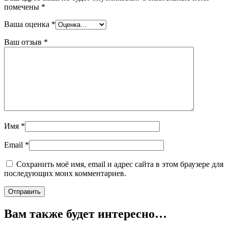
помечены
*
Ваша оценка
*
Ваш отзыв
*
Имя
*
Email
*
Сохранить моё имя, email и адрес сайта в этом браузере для
последующих моих комментариев.
Вам также будет интересно…