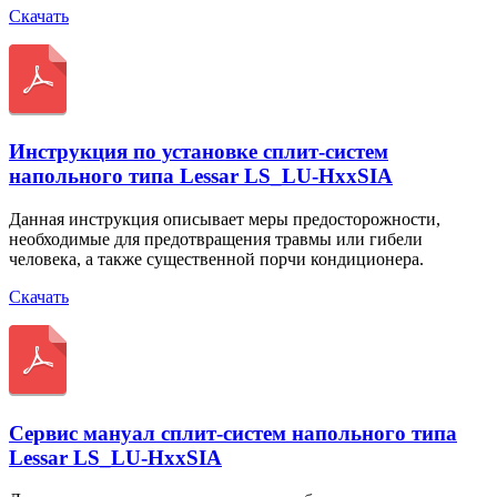
Скачать
Инструкция по установке сплит-систем
напольного типа Lessar LS_LU-HxxSIA
Данная инструкция описывает меры предосторожности,
необходимые для предотвращения травмы или гибели
человека, а также существенной порчи кондиционера.
Скачать
Сервис мануал сплит-систем напольного типа
Lessar LS_LU-HxxSIA