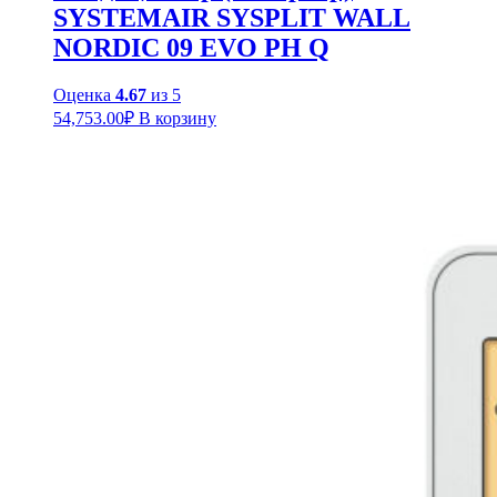
SYSTEMAIR SYSPLIT WALL
NORDIC 09 EVO PH Q
Оценка
4.67
из 5
54,753.00
₽
В корзину