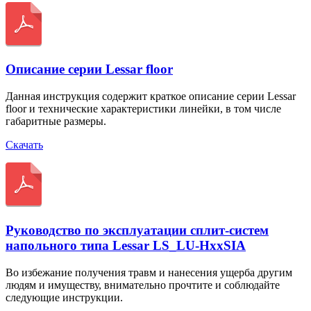
Описание серии Lessar floor
Данная инструкция содержит краткое описание серии Lessar
floor и технические характеристики линейки, в том числе
габаритные размеры.
Скачать
Руководство по эксплуатации сплит-систем
напольного типа Lessar LS_LU-HxxSIA
Во избежание получения травм и нанесения ущерба другим
людям и имуществу, внимательно прочтите и соблюдайте
следующие инструкции.