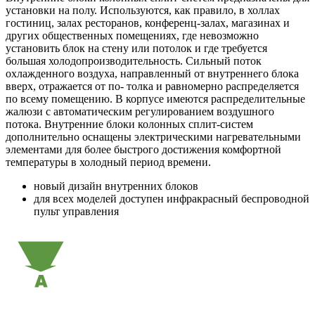
установки на полу. Используются, как правило, в холлах
гостиниц, залах ресторанов, конференц-залах, магазинах и
других общественных помещениях, где невозможно
установить блок на стену или потолок и где требуется
большая холодопроизводительность. Сильный поток
охлажденного воздуха, направленный от внутреннего блока
вверх, отражается от по- толка и равномерно распределяется
по всему помещению. В корпусе имеются распределительные
жалюзи с автоматическим регулированием воздушного
потока. Внутренние блоки колонных сплит-систем
дополнительно оснащены электрическими нагревательными
элементами для более быстрого достижения комфортной
температуры в холодный период времени.
новый дизайн внутренних блоков
для всех моделей доступен инфракрасный беспроводной
пульт управления