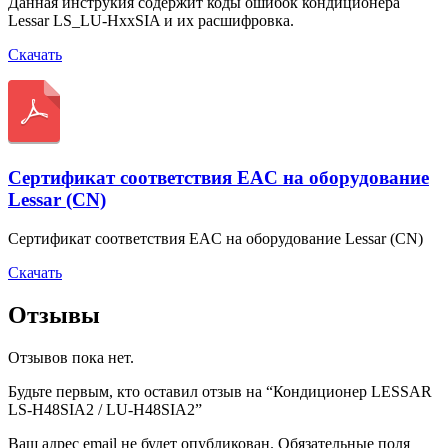
Данная инструкия содержит коды ошибок кондиционера
Lessar LS_LU-HxxSIA и их расшифровка.
Скачать
Сертификат соответствия EAC на оборудование
Lessar (CN)
Сертификат соответствия EAC на оборудование Lessar (CN)
Скачать
Отзывы
Отзывов пока нет.
Будьте первым, кто оставил отзыв на “Кондиционер LESSAR
LS-H48SIA2 / LU-H48SIA2”
Ваш адрес email не будет опубликован.
Обязательные поля