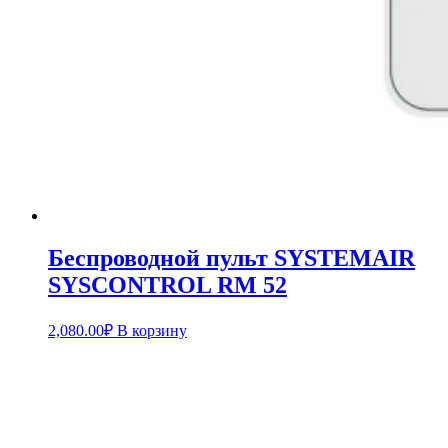
Беспроводной пульт SYSTEMAIR
SYSCONTROL RM 52
2,080.00
₽
В корзину