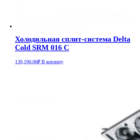
Холодильная сплит-система Delta
Cold SRM 016 C
139,190.00
₽
В корзину