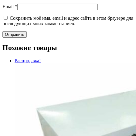
Email
*
Сохранить моё имя, email и адрес сайта в этом браузере для
последующих моих комментариев.
Похожие товары
Распродажа!