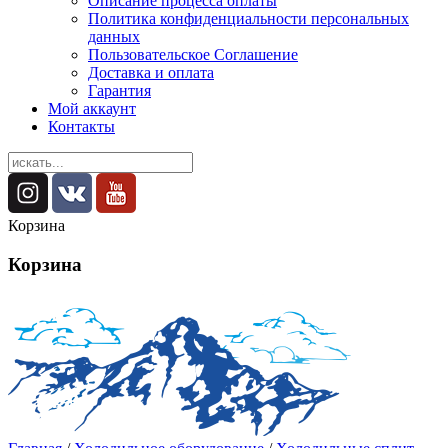
Описание процесса оплаты
Политика конфиденциальности персональных
данных
Пользовательское Соглашение
Доставка и оплата
Гарантия
Мой аккаунт
Контакты
Корзина
Корзина