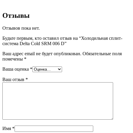
Отзывы
Отзывов пока нет.
Будьте первым, кто оставил отзыв на “Холодильная сплит-
система Delta Cold SRM 006 D”
Ваш адрес email не будет опубликован.
Обязательные поля
помечены
*
Ваша оценка
*
Ваш отзыв
*
Имя
*