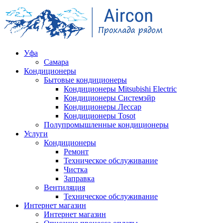
Уфа
Самара
Кондиционеры
Бытовые кондиционеры
Кондиционеры Mitsubishi Electric
Кондиционеры Системэйр
Кондиционеры Лессар
Кондиционеры Tosot
Полупромышленные кондиционеры
Услуги
Кондиционеры
Ремонт
Техническое обслуживание
Чистка
Заправка
Вентиляция
Техническое обслуживание
Интернет магазин
Интернет магазин