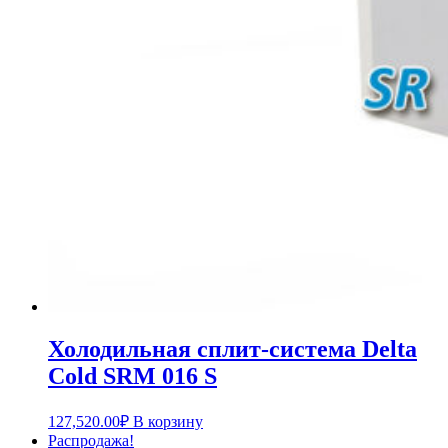
Холодильная сплит-система Delta
Cold SRM 016 S
127,520.00
₽
В корзину
Распродажа!