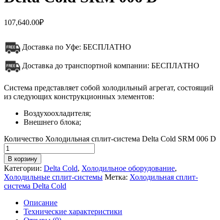
107,640.00
₽
Доставка по Уфе: БЕСПЛАТНО
Доставка до транспортной компании: БЕСПЛАТНО
Система представляет собой холодильный агрегат, состоящий
из следующих конструкционных элементов:
Воздухоохладителя;
Внешнего блока;
Количество Холодильная сплит-система Delta Cold SRM 006 D
В корзину
Категории:
Delta Cold
,
Холодильное оборудование
,
Холодильные сплит-системы
Метка:
Холодильная сплит-
система Delta Cold
Описание
Технические характеристики