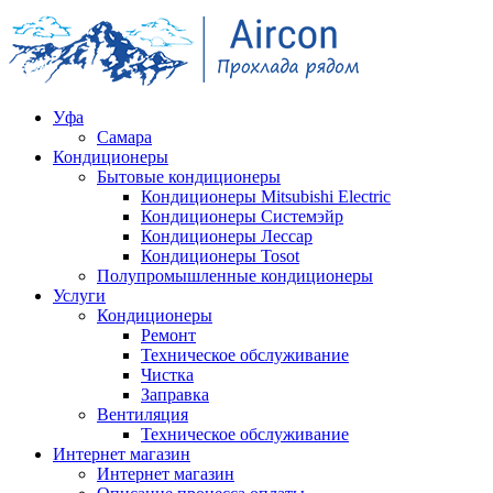
Уфа
Самара
Кондиционеры
Бытовые кондиционеры
Кондиционеры Mitsubishi Electric
Кондиционеры Системэйр
Кондиционеры Лессар
Кондиционеры Tosot
Полупромышленные кондиционеры
Услуги
Кондиционеры
Ремонт
Техническое обслуживание
Чистка
Заправка
Вентиляция
Техническое обслуживание
Интернет магазин
Интернет магазин