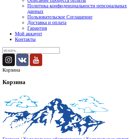
Описание процесса оплаты
Политика конфиденциальности персональных
данных
Пользовательское Соглашение
Доставка и оплата
Гарантия
Мой аккаунт
Контакты
Корзина
Корзина