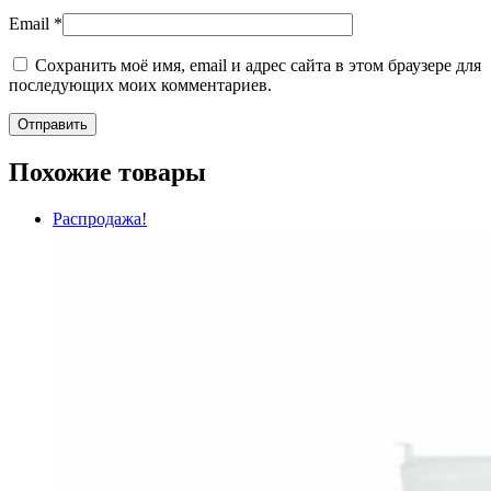
Email
*
Сохранить моё имя, email и адрес сайта в этом браузере для
последующих моих комментариев.
Похожие товары
Распродажа!