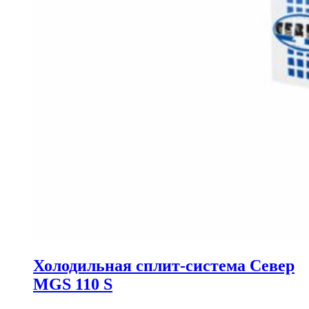
Холодильная сплит-система Север
MGS 110 S