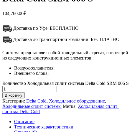
104,760.00
₽
Доставка по Уфе: БЕСПЛАТНО
Доставка до транспортной компании: БЕСПЛАТНО
Система представляет собой холодильный агрегат, состоящий
из следующих конструкционных элементов:
Воздухоохладителя;
Внешнего блока;
Количество Холодильная сплит-система Delta Cold SRM 006 S
В корзину
Категории:
Delta Cold
,
Холодильное оборудование
,
Холодильные сплит-системы
Метка:
Холодильная сплит-
система Delta Cold
Описание
Технические характеристики