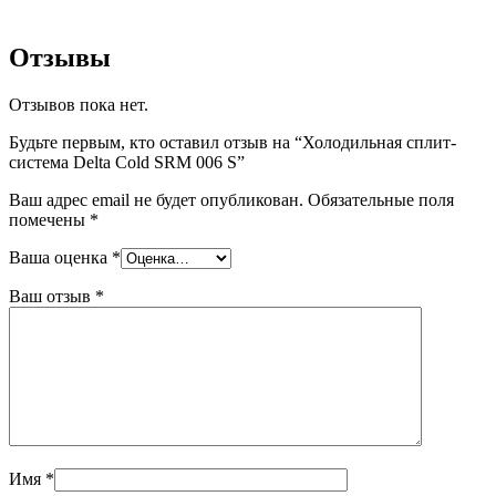
Отзывы
Отзывов пока нет.
Будьте первым, кто оставил отзыв на “Холодильная сплит-
система Delta Cold SRM 006 S”
Ваш адрес email не будет опубликован.
Обязательные поля
помечены
*
Ваша оценка
*
Ваш отзыв
*
Имя
*