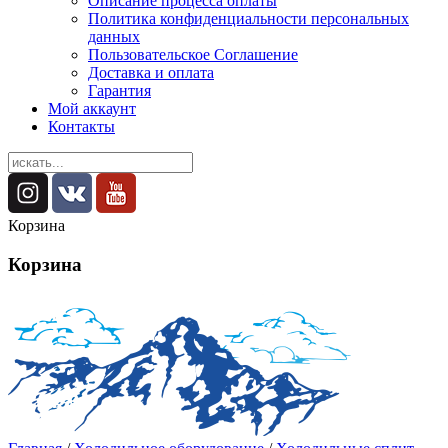
Описание процесса оплаты
Политика конфиденциальности персональных
данных
Пользовательское Соглашение
Доставка и оплата
Гарантия
Мой аккаунт
Контакты
Корзина
Корзина