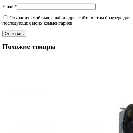
Email
*
Сохранить моё имя, email и адрес сайта в этом браузере для
последующих моих комментариев.
Похожие товары