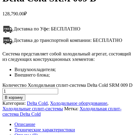
128,790.00
₽
Доставка по Уфе: БЕСПЛАТНО
Доставка до транспортной компании: БЕСПЛАТНО
Система представляет собой холодильный агрегат, состоящий
из следующих конструкционных элементов:
Воздухоохладителя;
Внешнего блока;
Количество Холодильная сплит-система Delta Cold SRM 009 D
В корзину
Категории:
Delta Cold
,
Холодильное оборудование
,
Холодильные сплит-системы
Метка:
Холодильная сплит-
система Delta Cold
Описание
Технические характеристики