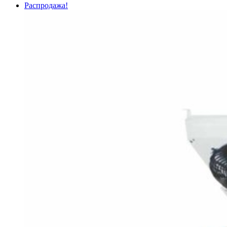
Распродажа!