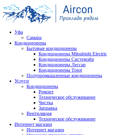
Уфа
Самара
Кондиционеры
Бытовые кондиционеры
Кондиционеры Mitsubishi Electric
Кондиционеры Системэйр
Кондиционеры Лессар
Кондиционеры Tosot
Полупромышленные кондиционеры
Услуги
Кондиционеры
Ремонт
Техническое обслуживание
Чистка
Заправка
Вентиляция
Техническое обслуживание
Интернет магазин
Интернет магазин