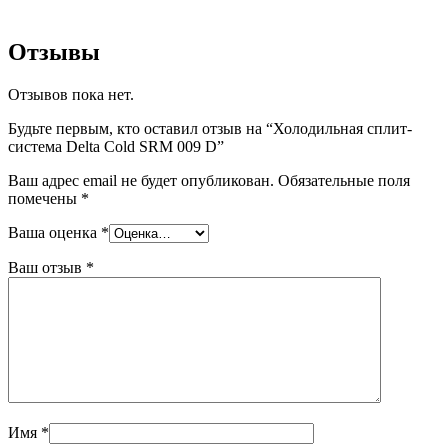
Отзывы
Отзывов пока нет.
Будьте первым, кто оставил отзыв на “Холодильная сплит-
система Delta Cold SRM 009 D”
Ваш адрес email не будет опубликован.
Обязательные поля
помечены
*
Ваша оценка
*
Ваш отзыв
*
Имя
*