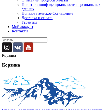
Описание процесса оплаты
Политика конфиденциальности персональных
данных
Пользовательское Соглашение
Доставка и оплата
Гарантия
Мой аккаунт
Контакты
Корзина
Корзина