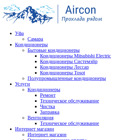
Уфа
Самара
Кондиционеры
Бытовые кондиционеры
Кондиционеры Mitsubishi Electric
Кондиционеры Системэйр
Кондиционеры Лессар
Кондиционеры Tosot
Полупромышленные кондиционеры
Услуги
Кондиционеры
Ремонт
Техническое обслуживание
Чистка
Заправка
Вентиляция
Техническое обслуживание
Интернет магазин
Интернет магазин