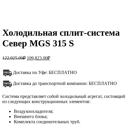
Холодильная сплит-система
Север MGS 315 S
122,025.00
₽
109,823.00
₽
Доставка по Уфе: БЕСПЛАТНО
Доставка до транспортной компании: БЕСПЛАТНО
Система представляет собой холодильный агрегат, состоящий
из следующих конструкционных элементов:
Воздухоохладителя;
Внешнего блока;
Комплекта соединительных труб.