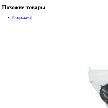
Похожие товары
Распродажа!