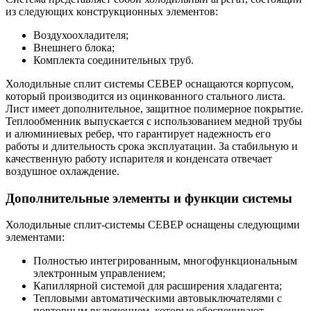
из следующих конструкционных элементов:
Воздухоохладителя;
Внешнего блока;
Комплекта соединительных труб.
Холодильные сплит системы СЕВЕР оснащаются корпусом,
который производится из оцинкованного стального листа.
Лист имеет дополнительное, защитное полимерное покрытие.
Теплообменник выпускается с использованием медной трубы
и алюминиевых ребер, что гарантирует надежность его
работы и длительность срока эксплуатации. За стабильную и
качественную работу испарителя и конденсата отвечает
воздушное охлаждение.
Дополнительные элементы и функции системы
Холодильные сплит-системы СЕВЕР оснащены следующими
элементами:
Полностью интегрированным, многофункциональным
электронным управлением;
Капиллярной системой для расширения хладагента;
Тепловыми автоматическими автовыключателями с
повторным включением, которые обеспечивают