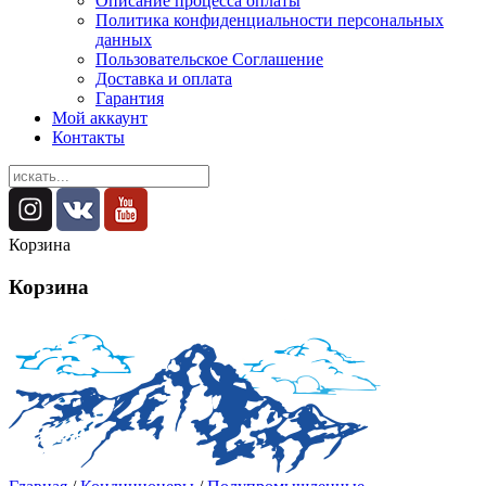
Описание процесса оплаты
Политика конфиденциальности персональных
данных
Пользовательское Соглашение
Доставка и оплата
Гарантия
Мой аккаунт
Контакты
Корзина
Корзина