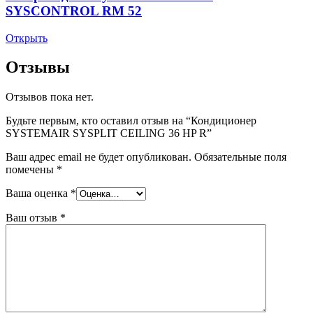
SYSCONTROL RM 52
Открыть
Отзывы
Отзывов пока нет.
Будьте первым, кто оставил отзыв на “Кондиционер
SYSTEMAIR SYSPLIT CEILING 36 HP R”
Ваш адрес email не будет опубликован.
Обязательные поля
помечены
*
Ваша оценка
*
Ваш отзыв
*