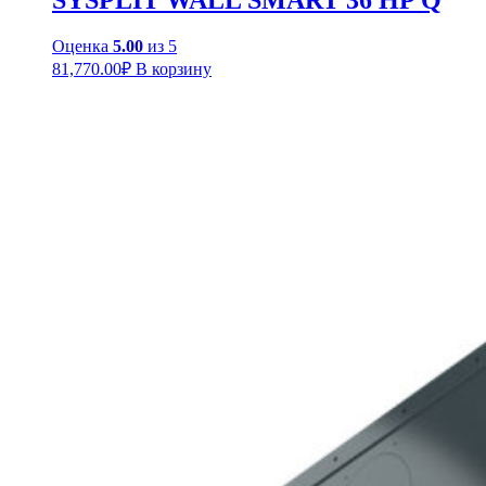
Оценка
5.00
из 5
81,770.00
₽
В корзину