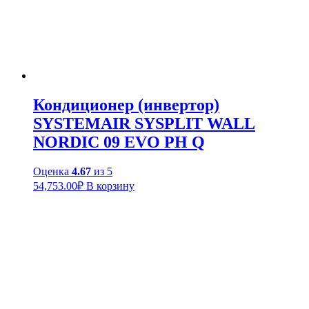
Кондиционер (инвертор)
SYSTEMAIR SYSPLIT WALL
NORDIC 09 EVO PH Q
Оценка
4.67
из 5
54,753.00
₽
В корзину