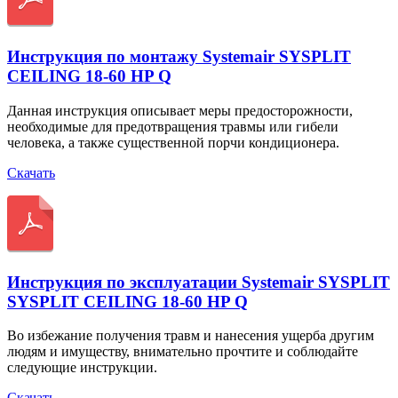
Инструкция по монтажу Systemair SYSPLIT
CEILING 18-60 HP Q
Данная инструкция описывает меры предосторожности,
необходимые для предотвращения травмы или гибели
человека, а также существенной порчи кондиционера.
Скачать
Инструкция по эксплуатации Systemair SYSPLIT
SYSPLIT CEILING 18-60 HP Q
Во избежание получения травм и нанесения ущерба другим
людям и имуществу, внимательно прочтите и соблюдайте
следующие инструкции.
Скачать