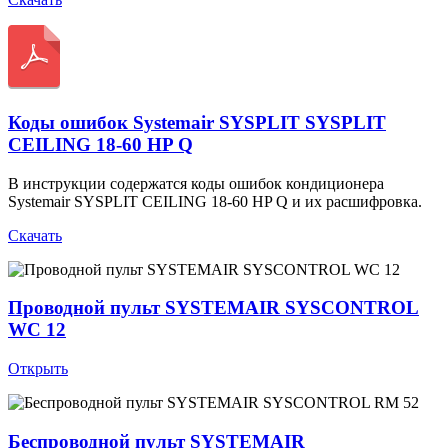
Коды ошибок Systemair SYSPLIT SYSPLIT
CEILING 18-60 HP Q
В инструкции содержатся коды ошибок кондиционера
Systemair SYSPLIT CEILING 18-60 HP Q и их расшифровка.
Скачать
Проводной пульт SYSTEMAIR SYSCONTROL
WC 12
Открыть
Беспроводной пульт SYSTEMAIR