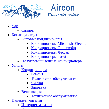
Уфа
Самара
Кондиционеры
Бытовые кондиционеры
Кондиционеры Mitsubishi Electric
Кондиционеры Системэйр
Кондиционеры Лессар
Кондиционеры Tosot
Полупромышленные кондиционеры
Услуги
Кондиционеры
Ремонт
Техническое обслуживание
Чистка
Заправка
Вентиляция
Техническое обслуживание
Интернет магазин
Интернет магазин