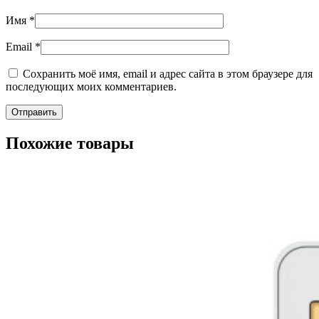
Имя
*
Email
*
Сохранить моё имя, email и адрес сайта в этом браузере для
последующих моих комментариев.
Похожие товары