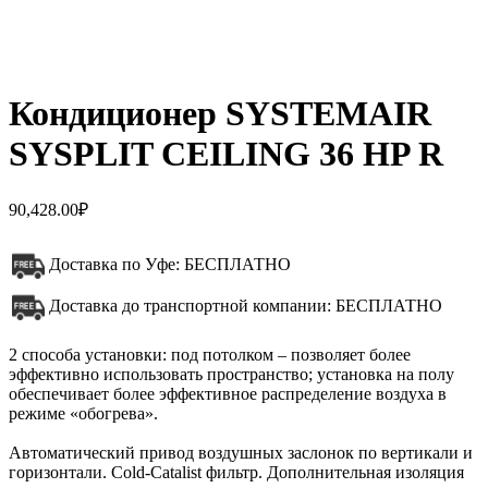
Кондиционер SYSTEMAIR
SYSPLIT CEILING 36 HP R
90,428.00
₽
Доставка по Уфе: БЕСПЛАТНО
Доставка до транспортной компании: БЕСПЛАТНО
2 способа установки: под потолком – позволяет более
эффективно использовать пространство; установка на полу
обеспечивает более эффективное распределение воздуха в
режиме «обогрева».
Автоматический привод воздушных заслонок по вертикали и
горизонтали. Cold-Catalist фильтр. Дополнительная изоляция