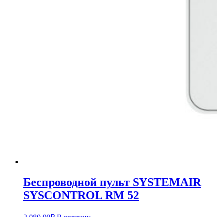
Беспроводной пульт SYSTEMAIR
SYSCONTROL RM 52