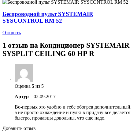
Беспроводной пульт SYSTEMAIR
SYSCONTROL RM 52
Открыть
1 отзыв на
Кондиционер SYSTEMAIR
SYSPLIT CEILING 60 HP R
Оценка
5
из 5
Артур
–
02.09.2017
Во-первых это удобно и тебе обогрев дополнительный,
а не просто охлаждение и пульт в придачу все делается
быстро, продавцы довольны, что еще надо.
Добавить отзыв