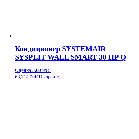
Кондиционер SYSTEMAIR
SYSPLIT WALL SMART 30 HP Q
Оценка
5.00
из 5
63,714.00
₽
В корзину