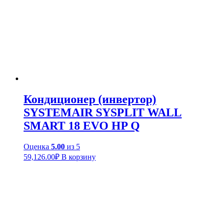
Кондиционер (инвертор)
SYSTEMAIR SYSPLIT WALL
SMART 18 EVO HP Q
Оценка
5.00
из 5
59,126.00
₽
В корзину