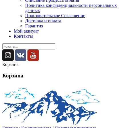
Описание процесса оплаты
Политика конфиденциальности персональных
данных
Пользовательское Соглашение
Доставка и оплата
Гарантия
Мой аккаунт
Контакты
Корзина
Корзина