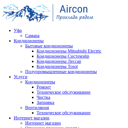
Уфа
Самара
Кондиционеры
Бытовые кондиционеры
Кондиционеры Mitsubishi Electric
Кондиционеры Системэйр
Кондиционеры Лессар
Кондиционеры Tosot
Полупромышленные кондиционеры
Услуги
Кондиционеры
Ремонт
Техническое обслуживание
Чистка
Заправка
Вентиляция
Техническое обслуживание
Интернет магазин
Интернет магазин