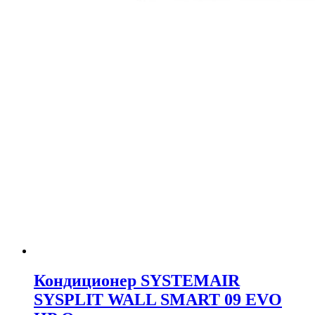
Кондиционер SYSTEMAIR
SYSPLIT WALL SMART 09 EVO