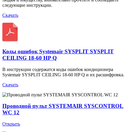
следующие инструкции.
Скачать
Коды ошибок Systemair SYSPLIT SYSPLIT
CEILING 18-60 HP Q
В инструкции содержатся коды ошибок кондиционера
Systemair SYSPLIT CEILING 18-60 HP Q и их расшифровка.
Скачать
Проводной пульт SYSTEMAIR SYSCONTROL
WC 12
Открыть