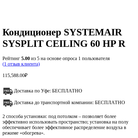
Кондиционер SYSTEMAIR
SYSPLIT CEILING 60 HP R
Рейтинг
5.00
из 5 на основе опроса
1
пользователя
(
1
отзыв клиента)
115,588.00
₽
Доставка по Уфе: БЕСПЛАТНО
Доставка до транспортной компании: БЕСПЛАТНО
2 способа установки: под потолком – позволяет более
эффективно использовать пространство; установка на полу
обеспечивает более эффективное распределение воздуха в
режиме «обогрева».