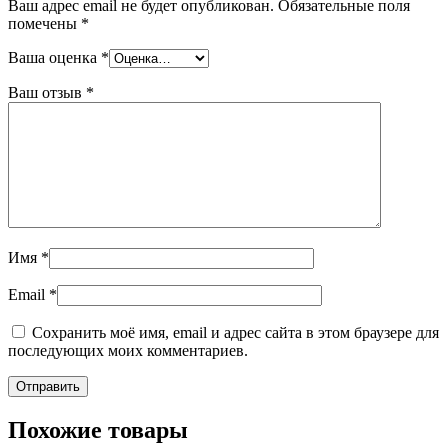
Ваш адрес email не будет опубликован.
Обязательные поля
помечены
*
Ваша оценка
*
Ваш отзыв
*
Имя
*
Email
*
Сохранить моё имя, email и адрес сайта в этом браузере для
последующих моих комментариев.
Похожие товары