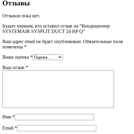
Отзывы
Отзывов пока нет.
Будьте первым, кто оставил отзыв на “Кондиционер
SYSTEMAIR SYSPLIT DUCT 24 HP Q”
Ваш адрес email не будет опубликован.
Обязательные поля
помечены
*
Ваша оценка
*
Ваш отзыв
*
Имя
*
Email
*