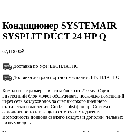
Кондиционер SYSTEMAIR
SYSPLIT DUCT 24 HP Q
67,118.00
₽
Доставка по Уфе: БЕСПЛАТНО
Доставка до транспортной компании: БЕСПЛАТНО
Компактные размеры: высота блока от 210 мм. Один
внутренний блок может обслуживать несколько помещений
через сеть воздуховодов за счет высокого внешнего
статического давления. Cold-Catalist фильтр. Система
самодиагностики и защита от утечки хладагента.
Возможность подвода свежего воздуха и дополни- тельных
воздуховодов.