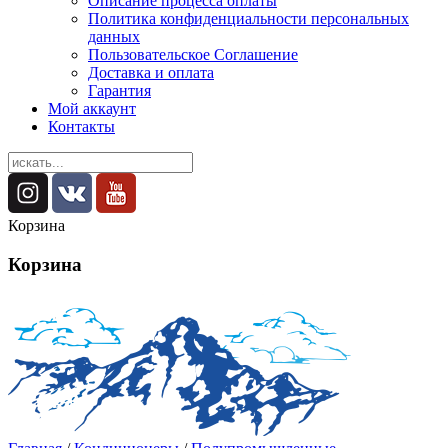
Описание процесса оплаты
Политика конфиденциальности персональных
данных
Пользовательское Соглашение
Доставка и оплата
Гарантия
Мой аккаунт
Контакты
Корзина
Корзина