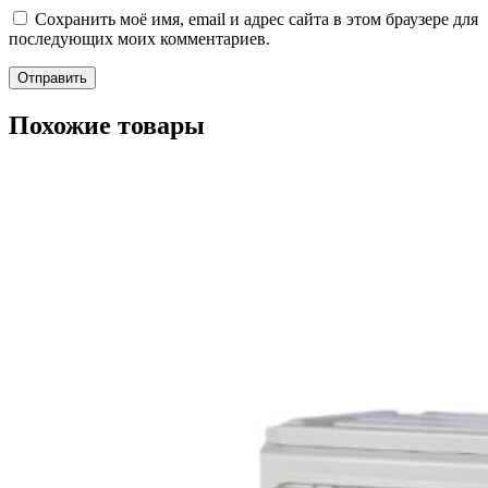
Сохранить моё имя, email и адрес сайта в этом браузере для
последующих моих комментариев.
Похожие товары