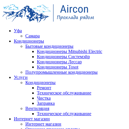
Уфа
Самара
Кондиционеры
Бытовые кондиционеры
Кондиционеры Mitsubishi Electric
Кондиционеры Системэйр
Кондиционеры Лессар
Кондиционеры Tosot
Полупромышленные кондиционеры
Услуги
Кондиционеры
Ремонт
Техническое обслуживание
Чистка
Заправка
Вентиляция
Техническое обслуживание
Интернет магазин
Интернет магазин