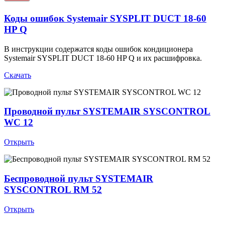
Коды ошибок Systemair SYSPLIT DUCT 18-60
HP Q
В инструкции содержатся коды ошибок кондиционера
Systemair SYSPLIT DUCT 18-60 HP Q и их расшифровка.
Скачать
Проводной пульт SYSTEMAIR SYSCONTROL
WC 12
Открыть
Беспроводной пульт SYSTEMAIR
SYSCONTROL RM 52
Открыть