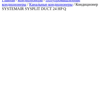
Главная
/
Кондиционеры
/
Полупромышленные
кондиционеры
/
Канальные кондиционеры
/ Кондиционер
SYSTEMAIR SYSPLIT DUCT 24 HP Q