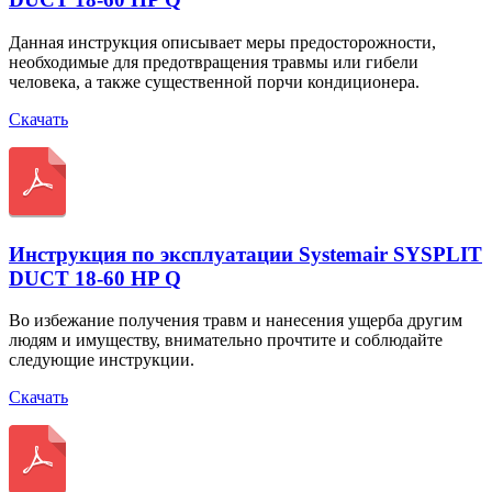
Данная инструкция описывает меры предосторожности,
необходимые для предотвращения травмы или гибели
человека, а также существенной порчи кондиционера.
Скачать
Инструкция по эксплуатации Systemair SYSPLIT
DUCT 18-60 HP Q
Во избежание получения травм и нанесения ущерба другим
людям и имуществу, внимательно прочтите и соблюдайте
следующие инструкции.
Скачать