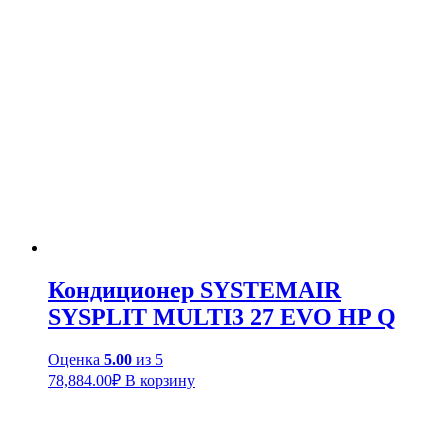
Кондиционер SYSTEMAIR
SYSPLIT MULTI3 27 EVO HP Q
Оценка
5.00
из 5
78,884.00
₽
В корзину