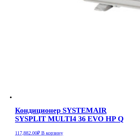
Кондиционер SYSTEMAIR
SYSPLIT MULTI4 36 EVO HP Q
117,882.00
₽
В корзину