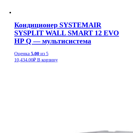
Кондиционер SYSTEMAIR
SYSPLIT WALL SMART 12 EVO
HP Q — мультисистема
Оценка
5.00
из 5
10,434.00
₽
В корзину