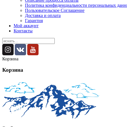
Описание процесса оплаты
Политика конфиденциальности персональных дан
Пользовательское Соглашение
Доставка и оплата
Гарантия
Мой аккаунт
Контакты
Корзина
Корзина