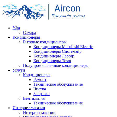
Уфа
Самара
Кондиционеры
Бытовые кондиционеры
Кондиционеры Mitsubishi Electric
Кондиционеры Системэйр
Кондиционеры Лессар
Кондиционеры Tosot
Полупромышленные кондиционеры
Услуги
Кондиционеры
Ремонт
Техническое обслуживание
Чистка
Заправка
Вентиляция
Техническое обслуживание
Интернет магазин
Интернет магазин