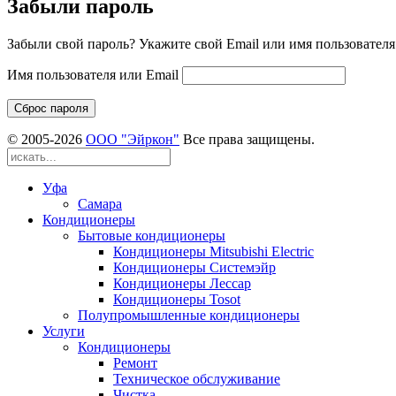
Забыли пароль
Забыли свой пароль? Укажите свой Email или имя пользователя
Имя пользователя или Email
Сброс пароля
© 2005-
2026
ООО "Эйркон"
Все права защищены.
Уфа
Самара
Кондиционеры
Бытовые кондиционеры
Кондиционеры Mitsubishi Electric
Кондиционеры Системэйр
Кондиционеры Лессар
Кондиционеры Tosot
Полупромышленные кондиционеры
Услуги
Кондиционеры
Ремонт
Техническое обслуживание
Чистка