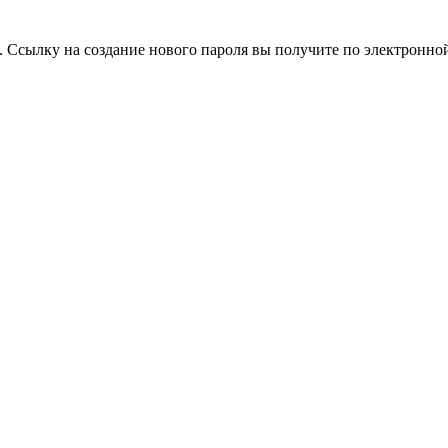
. Ссылку на создание нового пароля вы получите по электронной