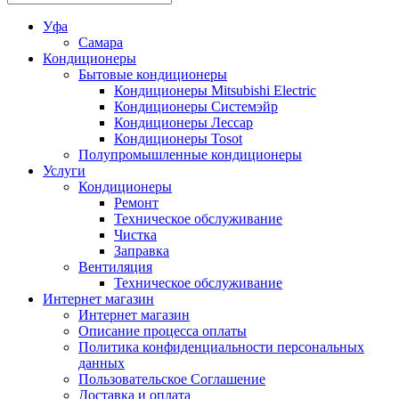
Уфа
Самара
Кондиционеры
Бытовые кондиционеры
Кондиционеры Mitsubishi Electric
Кондиционеры Системэйр
Кондиционеры Лессар
Кондиционеры Tosot
Полупромышленные кондиционеры
Услуги
Кондиционеры
Ремонт
Техническое обслуживание
Чистка
Заправка
Вентиляция
Техническое обслуживание
Интернет магазин
Интернет магазин
Описание процесса оплаты
Политика конфиденциальности персональных
данных
Пользовательское Соглашение
Доставка и оплата