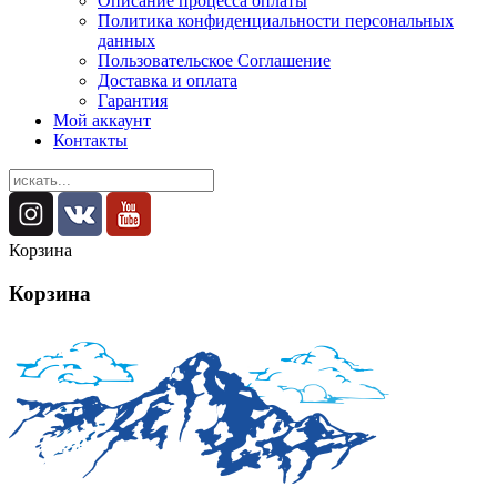
Описание процесса оплаты
Политика конфиденциальности персональных
данных
Пользовательское Соглашение
Доставка и оплата
Гарантия
Мой аккаунт
Контакты
Корзина
Корзина