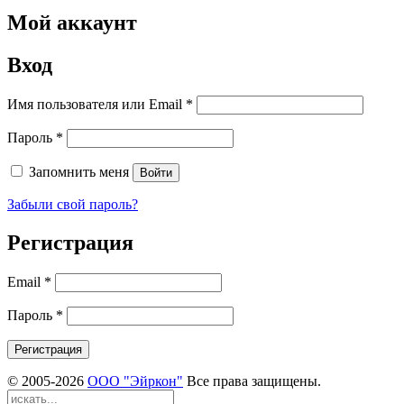
Мой аккаунт
Вход
Имя пользователя или Email
*
Пароль
*
Запомнить меня
Войти
Забыли свой пароль?
Регистрация
Email
*
Пароль
*
Регистрация
© 2005-
2026
ООО "Эйркон"
Все права защищены.