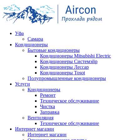
Уфа
Самара
Кондиционеры
Бытовые кондиционеры
Кондиционеры Mitsubishi Electric
Кондиционеры Системэйр
Кондиционеры Лессар
Кондиционеры Tosot
Полупромышленные кондиционеры
Услуги
Кондиционеры
Ремонт
Техническое обслуживание
Чистка
Заправка
Вентиляция
Техническое обслуживание
Интернет магазин
Интернет магазин