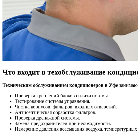
Что входит в техобслуживание кондици
Техническим обслуживанием кондиционеров в Уфе
занимают
Проверка креплений блоков сплит-системы.
Тестирование системы управления.
Чистка корпусов, фильтров, входных отверстий.
Антисептическая обработка фильтров.
Проверка дренажной системы.
Замена предохранителей при необходимости.
Измерение давления всасывания воздуха, температурных 