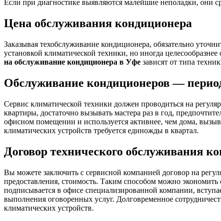
Если при диагностике выявляются малейшие неполадки, они с
Цена обслуживания кондиционера
Заказывая техобслуживание кондиционера, обязательно уточнит
установкой климатической техники, но иногда целесообразнее
на обслуживание кондиционера в Уфе
зависят от типа техник
Обслуживание кондиционеров — перио
Сервис климатической техники должен проводиться на регуляр
квартиры, достаточно вызывать мастера раз в год, предпочтите
офисном помещении и используется активнее, чем дома, вызыва
климатических устройств требуется единожды в квартал.
Договор технического обслуживания к
Вы можете заключить с сервисной компанией договор на регул
предоставления, стоимость. Таким способом можно экономить 
подписывается в офисе специализированной компании, вступает
выполнения оговоренных услуг. Долговременное сотрудничест
климатических устройств.