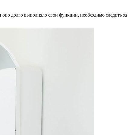
ы оно долго выполняло свои функции, необходимо следить за