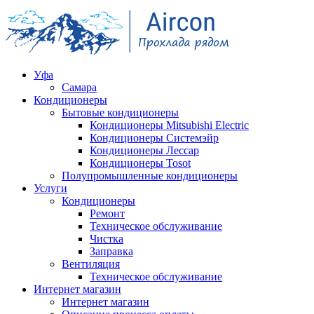
Уфа
Самара
Кондиционеры
Бытовые кондиционеры
Кондиционеры Mitsubishi Electric
Кондиционеры Системэйр
Кондиционеры Лессар
Кондиционеры Tosot
Полупромышленные кондиционеры
Услуги
Кондиционеры
Ремонт
Техническое обслуживание
Чистка
Заправка
Вентиляция
Техническое обслуживание
Интернет магазин
Интернет магазин