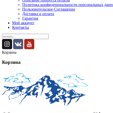
Описание процесса оплаты
Политика конфиденциальности персональных дан
Пользовательское Соглашение
Доставка и оплата
Гарантия
Мой аккаунт
Контакты
Корзина
Корзина