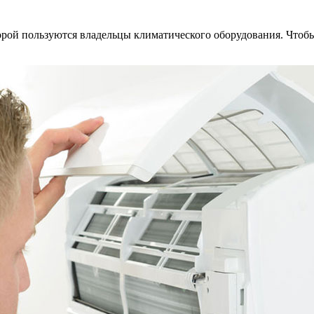
орой пользуются владельцы климатического оборудования. Чтоб