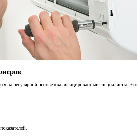
онеров
ся на регулярной основе квалифицированные специалисты. Это
показателей.