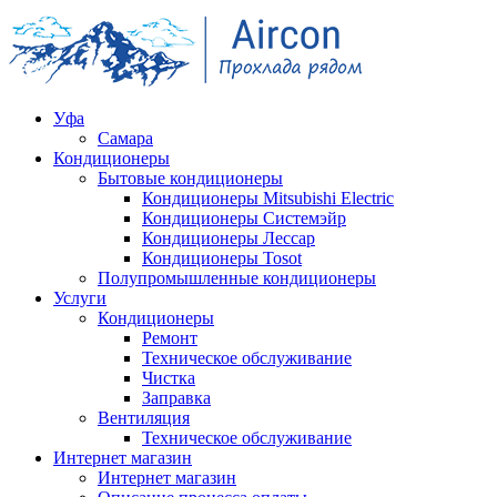
Уфа
Самара
Кондиционеры
Бытовые кондиционеры
Кондиционеры Mitsubishi Electric
Кондиционеры Системэйр
Кондиционеры Лессар
Кондиционеры Tosot
Полупромышленные кондиционеры
Услуги
Кондиционеры
Ремонт
Техническое обслуживание
Чистка
Заправка
Вентиляция
Техническое обслуживание
Интернет магазин
Интернет магазин