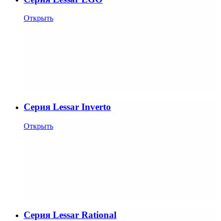
Открыть
Cерия Lessar Inverto
Открыть
Cерия Lessar Rational