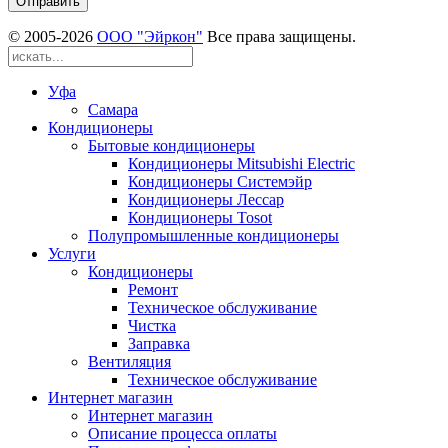
© 2005-
2026
ООО "Эйркон"
Все права защищены.
Уфа
Самара
Кондиционеры
Бытовые кондиционеры
Кондиционеры Mitsubishi Electric
Кондиционеры Системэйр
Кондиционеры Лессар
Кондиционеры Tosot
Полупромышленные кондиционеры
Услуги
Кондиционеры
Ремонт
Техническое обслуживание
Чистка
Заправка
Вентиляция
Техническое обслуживание
Интернет магазин
Интернет магазин
Описание процесса оплаты