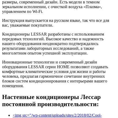
размеры, современный дизайн. Есть модели в темном
зеркальном исполнении, с очисткой воздуха «Плазма»,
управлением по Wi-Fi.
Инструкция выпускается на русском языке, так что все для
вас, уважаемые покупатели.
Кондиционеры LESSAR разработаны с использованием
передовых технологий. Высокое качество и надежность
нашего оборудования неоднократно подтверждались
результатами лабораторных исследований, а также
многолетним опытом успешной эксплуатации.
Инновационные технологии и современный дизайн
оборудования LESSAR серии HOME позволяют создавать
комфортные климатические условия для жизни и работы
человека, предлагая гармоничное сочетание внутренних
блоков систем кондиционирования с интерьерами вашего
помещения.
Настенные кондиционеры Лессар
постоянной производительности:
<img src="/wp-content/uploads/sites/2/2018/02/Cool-