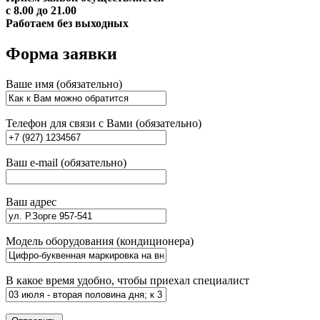
с 8.00 до 21.00
Работаем без выходных
Форма заявки
Ваше имя (обязательно)
Телефон для связи с Вами (обязательно)
Ваш e-mail (обязательно)
Ваш адрес
Модель оборудования (кондиционера)
В какое время удобно, чтобы приехал специалист