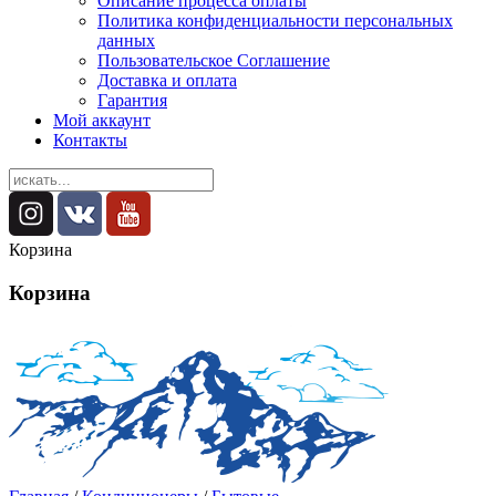
Описание процесса оплаты
Политика конфиденциальности персональных
данных
Пользовательское Соглашение
Доставка и оплата
Гарантия
Мой аккаунт
Контакты
Корзина
Корзина