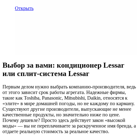
Открыть
Выбор за вами: кондиционер Lessar
или сплит-система Lessar
Первым делом нужно выбрать компанию-производителя, ведь
от этого зависит срок работы агрегата. Надежные фирмы,
такие как Toshiba, Panasonic, Mitsubishi, Daikin, относятся к
«элите» в мире домашней погоды, но не каждому по карману.
Существуют другие производители, выпускающие не менее
качественные продукты, но значительно ниже по цене.
Почему дешевле? Просто здесь действует закон «высокой
моды» — вы не переплачиваете за раскрученное имя бренда, а
отдаете реальную стоимость за реальное качество.