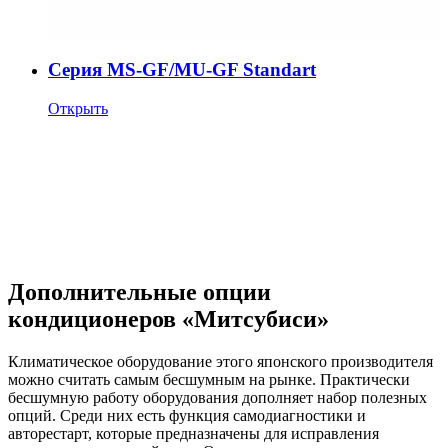
Cерия MS-GF/MU-GF Standart
Открыть
Дополнительные опции
кондиционеров «Митсубиси»
Климатическое оборудование этого японского производителя
можно считать самым бесшумным на рынке. Практически
бесшумную работу оборудования дополняет набор полезных
опций. Среди них есть функция самодиагностики и
авторестарт, которые предназначены для исправления