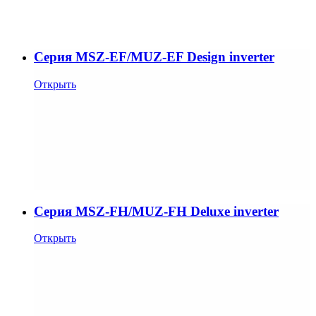
Cерия MSZ-EF/MUZ-EF Design inverter
Открыть
Cерия MSZ-FH/MUZ-FH Deluxe inverter
Открыть