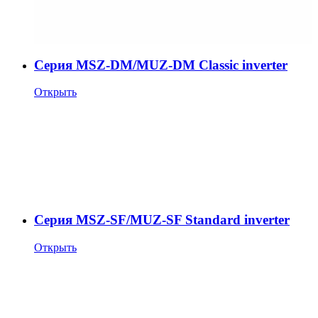
Cерия MSZ-DM/MUZ-DM Classic inverter
Открыть
Cерия MSZ-SF/MUZ-SF Standard inverter
Открыть