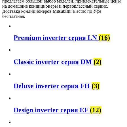
предлагаем большой выбор моделей, привлекательные цены
на домашние кондиционеры и первоклассный сервис.
Доставка кондиционеров Mitsubishi Electric по Уфе
бесплатная.
Premium inverter серия LN
(16)
Classic inverter серия DM
(2)
Deluxe inverter серия FH
(3)
Design inverter серия EF
(12)