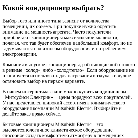
Какой кондиционер выбрать?
Выбор того или иного типа зависит от количества
помещений, их объема. При покупке нужно обратить
внимание на мощность агрегата. Часто покупатели
приобретают кондиционеры максимальной мощности,
полагая, что так будет обеспечен наибольший комфорт, но не
задумываются над износом оборудования и потреблением
электроэнергии.
Компания выпускает кондиционеры, работающие либо только
в режиме «холод», либо «холод/тепло». Если оборудование не
планируется использовать для нагревания воздуха, то лучше
остановить выбор на первом варианте.
В нашем интернет-магазине можно купить кондиционеры
«Митсубиси Электрик» —цены порадуют всех покупателей.
У нас представлен широкий ассортимент климатического
оборудования компании Mitsubishi Electric. Выбирайте и
делайте заказ прямо сейчас.
Бытовые кондиционеры Mitsubishi Electric – это
высокотехнологичное климатическое оборудование,
способное создать комфортную атмосферу в помещениях