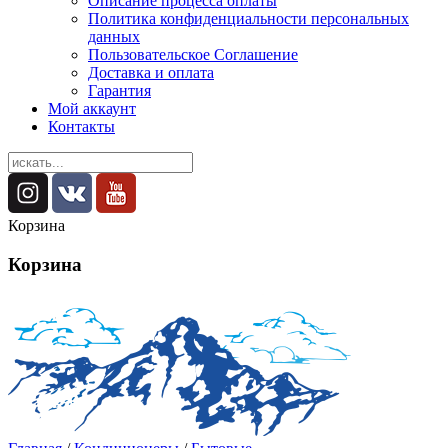
Описание процесса оплаты
Политика конфиденциальности персональных
данных
Пользовательское Соглашение
Доставка и оплата
Гарантия
Мой аккаунт
Контакты
Корзина
Корзина