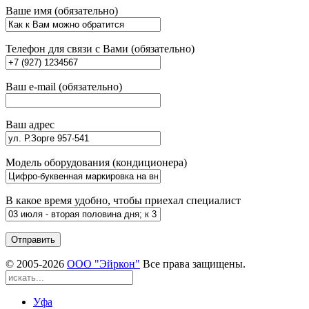
Ваше имя (обязательно)
Телефон для связи с Вами (обязательно)
Ваш e-mail (обязательно)
Ваш адрес
Модель оборудования (кондиционера)
В какое время удобно, чтобы приехал специалист
© 2005-
2026
ООО "Эйркон"
Все права защищены.
Уфа