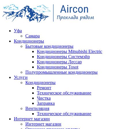
Уфа
Самара
Кондиционеры
Бытовые кондиционеры
Кондиционеры Mitsubishi Electric
Кондиционеры Системэйр
Кондиционеры Лессар
Кондиционеры Tosot
Полупромышленные кондиционеры
Услуги
Кондиционеры
Ремонт
Техническое обслуживание
Чистка
Заправка
Вентиляция
Техническое обслуживание
Интернет магазин
Интернет магазин