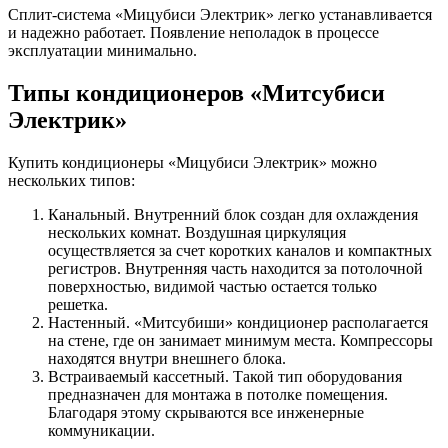
Сплит-система «Мицубиси Электрик» легко устанавливается
и надежно работает. Появление неполадок в процессе
эксплуатации минимально.
Типы кондиционеров «Митсубиси
Электрик»
Купить кондиционеры «Мицубиси Электрик» можно
нескольких типов:
Канальный. Внутренний блок создан для охлаждения
нескольких комнат. Воздушная циркуляция
осуществляется за счет коротких каналов и компактных
регистров. Внутренняя часть находится за потолочной
поверхностью, видимой частью остается только
решетка.
Настенный. «Митсубиши» кондиционер располагается
на стене, где он занимает минимум места. Компрессоры
находятся внутри внешнего блока.
Встраиваемый кассетный. Такой тип оборудования
предназначен для монтажа в потолке помещения.
Благодаря этому скрываются все инженерные
коммуникации.