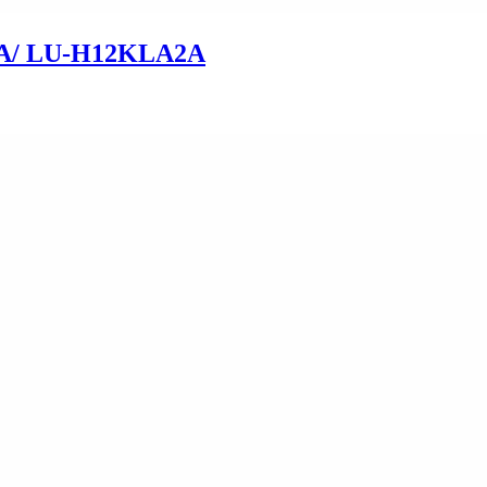
A/ LU-H12KLA2A