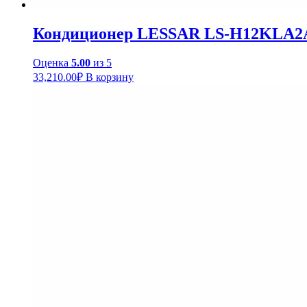
Кондиционер LESSAR LS-H12KLA2
Оценка
5.00
из 5
33,210.00
₽
В корзину