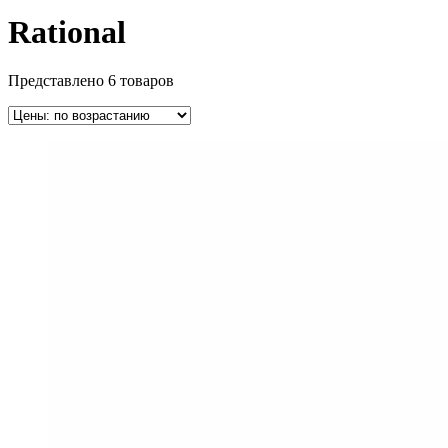
Rational
Представлено 6 товаров