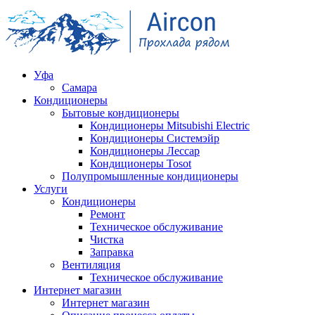
Уфа
Самара
Кондиционеры
Бытовые кондиционеры
Кондиционеры Mitsubishi Electric
Кондиционеры Системэйр
Кондиционеры Лессар
Кондиционеры Tosot
Полупромышленные кондиционеры
Услуги
Кондиционеры
Ремонт
Техническое обслуживание
Чистка
Заправка
Вентиляция
Техническое обслуживание
Интернет магазин
Интернет магазин