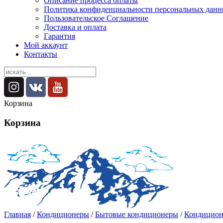
Описание процесса оплаты
Политика конфиденциальности персональных дан
Пользовательское Соглашение
Доставка и оплата
Гарантия
Мой аккаунт
Контакты
Корзина
Корзина
Главная
/
Кондиционеры
/
Бытовые кондиционеры
/
Кондицион