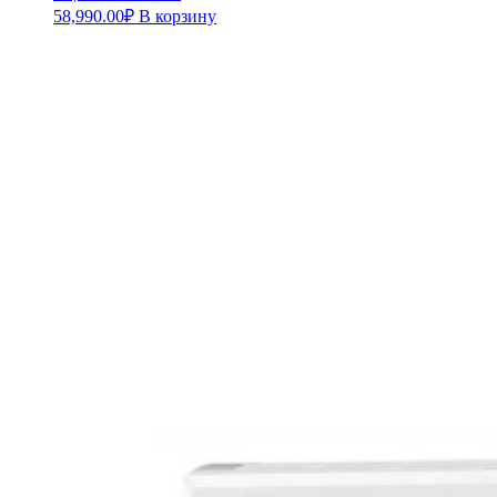
58,990.00
₽
В корзину