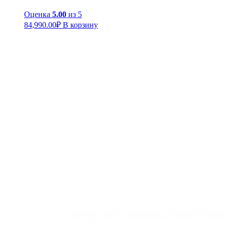
Оценка
5.00
из 5
84,990.00
₽
В корзину