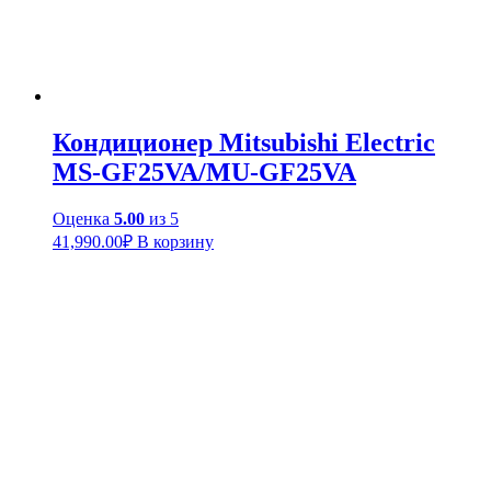
Кондиционер Mitsubishi Electric
MS-GF25VA/MU-GF25VA
Оценка
5.00
из 5
41,990.00
₽
В корзину