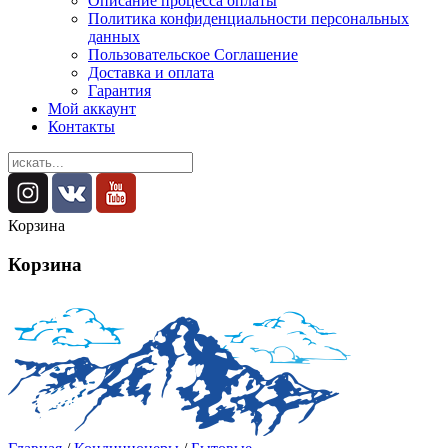
Описание процесса оплаты
Политика конфиденциальности персональных
данных
Пользовательское Соглашение
Доставка и оплата
Гарантия
Мой аккаунт
Контакты
Корзина
Корзина