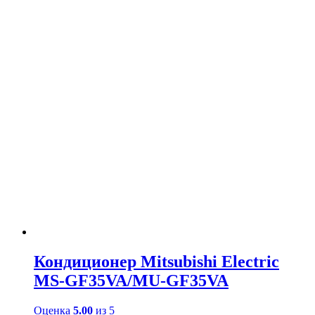
Кондиционер Mitsubishi Electric
MS-GF35VA/MU-GF35VA
Оценка
5.00
из 5