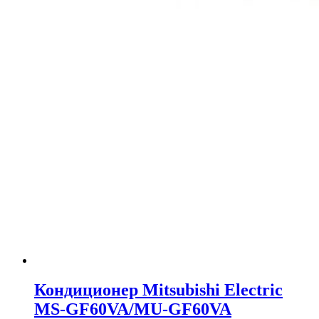
Кондиционер Mitsubishi Electric
MS-GF60VA/MU-GF60VA