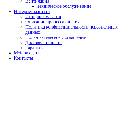
Вентиляция
Техническое обслуживание
Интернет магазин
Интернет магазин
Описание процесса оплаты
Политика конфиденциальности персональных
данных
Пользовательское Соглашение
Доставка и оплата
Гарантия
Мой аккаунт
Контакты