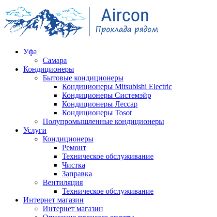
Уфа
Самара
Кондиционеры
Бытовые кондиционеры
Кондиционеры Mitsubishi Electric
Кондиционеры Системэйр
Кондиционеры Лессар
Кондиционеры Tosot
Полупромышленные кондиционеры
Услуги
Кондиционеры
Ремонт
Техническое обслуживание
Чистка
Заправка
Вентиляция
Техническое обслуживание
Интернет магазин
Интернет магазин