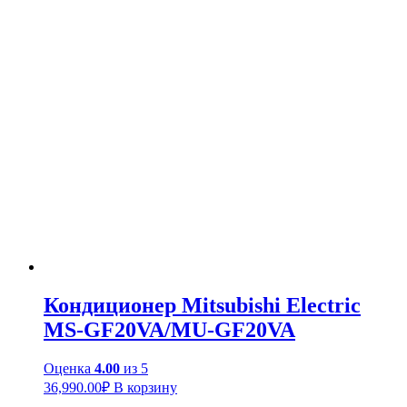
Кондиционер Mitsubishi Electric
MS-GF20VA/MU-GF20VA
Оценка
4.00
из 5
36,990.00
₽
В корзину