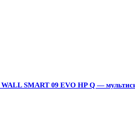
 WALL SMART 09 EVO HP Q — мультис