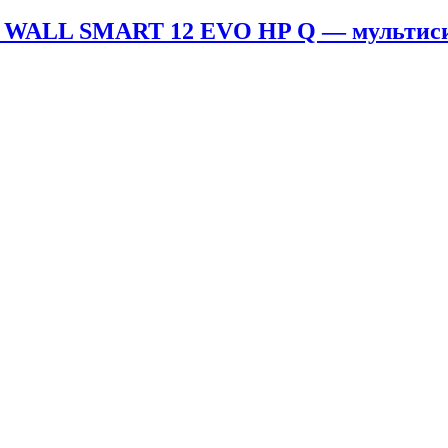
 WALL SMART 12 EVO HP Q — мультис