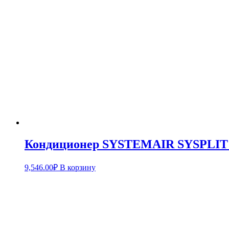
Кондиционер SYSTEMAIR SYSPLIT
9,546.00
₽
В корзину