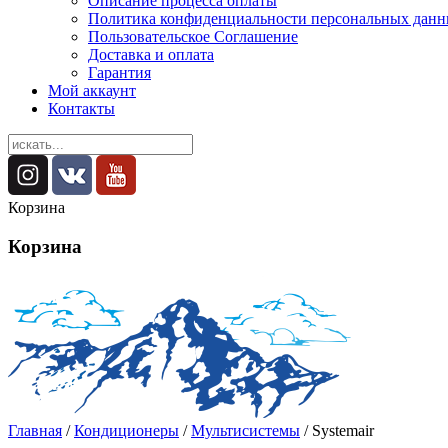
Описание процесса оплаты
Политика конфиденциальности персональных дан
Пользовательское Соглашение
Доставка и оплата
Гарантия
Мой аккаунт
Контакты
Корзина
Корзина
Главная
/
Кондиционеры
/
Мультисистемы
/ Systemair