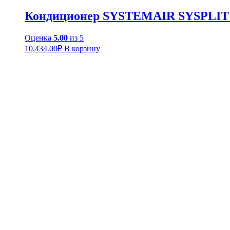
Кондиционер SYSTEMAIR SYSPLIT
Оценка
5.00
из 5
10,434.00
₽
В корзину