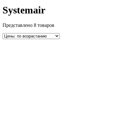
Systemair
Представлено 8 товаров