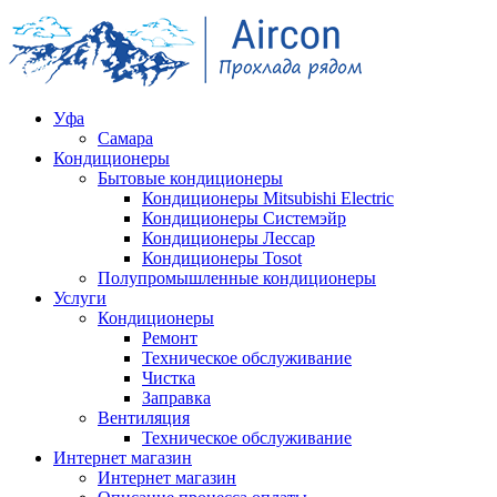
Уфа
Самара
Кондиционеры
Бытовые кондиционеры
Кондиционеры Mitsubishi Electric
Кондиционеры Системэйр
Кондиционеры Лессар
Кондиционеры Tosot
Полупромышленные кондиционеры
Услуги
Кондиционеры
Ремонт
Техническое обслуживание
Чистка
Заправка
Вентиляция
Техническое обслуживание
Интернет магазин
Интернет магазин