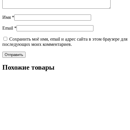
Имя
*
Email
*
Сохранить моё имя, email и адрес сайта в этом браузере для
последующих моих комментариев.
Похожие товары