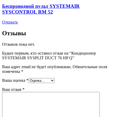
Беспроводной пульт SYSTEMAIR
SYSCONTROL RM 52
Открыть
Отзывы
Отзывов пока нет.
Будьте первым, кто оставил отзыв на “Кондиционер
SYSTEMAIR SYSPLIT DUCT 76 HP Q”
Ваш адрес email не будет опубликован.
Обязательные поля
помечены
*
Ваша оценка
*
Ваш отзыв
*