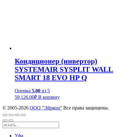
Кондиционер (инвертор)
SYSTEMAIR SYSPLIT WALL
SMART 18 EVO HP Q
Оценка
5.00
из 5
59,126.00
₽
В корзину
© 2005-
2026
ООО "Эйркон"
Все права защищены.
Уфа