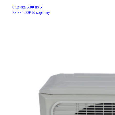
Оценка
5.00
из 5
78,884.00
₽
В корзину