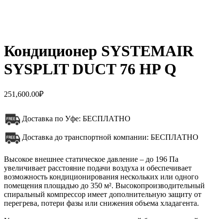
Кондиционер SYSTEMAIR
SYSPLIT DUCT 76 HP Q
251,600.00
₽
Доставка по Уфе: БЕСПЛАТНО
Доставка до транспортной компании: БЕСПЛАТНО
Высокое внешнее статическое давление – до 196 Па
увеличивает расстояние подачи воздуха и обеспечивает
возможность кондиционирования нескольких или одного
помещения площадью до 350 м². Высокопроизводительный
спиральный компрессор имеет дополнительную защиту от
перегрева, потери фазы или снижения объема хладагента.