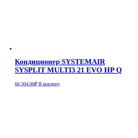
Кондиционер SYSTEMAIR
SYSPLIT MULTI3 21 EVO HP Q
66,304.00
₽
В корзину