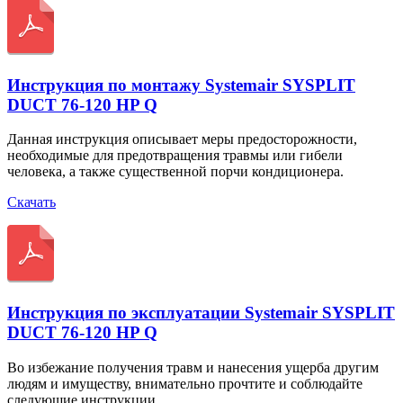
Инструкция по монтажу Systemair SYSPLIT
DUCT 76-120 HP Q
Данная инструкция описывает меры предосторожности,
необходимые для предотвращения травмы или гибели
человека, а также существенной порчи кондиционера.
Скачать
Инструкция по эксплуатации Systemair SYSPLIT
DUCT 76-120 HP Q
Во избежание получения травм и нанесения ущерба другим
людям и имуществу, внимательно прочтите и соблюдайте
следующие инструкции.