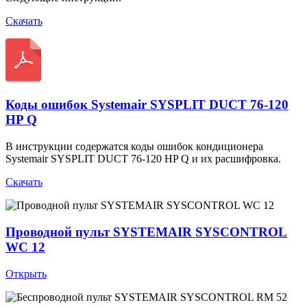
Скачать
Коды ошибок Systemair SYSPLIT DUCT 76-120
HP Q
В инструкции содержатся коды ошибок кондиционера
Systemair SYSPLIT DUCT 76-120 HP Q и их расшифровка.
Скачать
Проводной пульт SYSTEMAIR SYSCONTROL
WC 12
Открыть