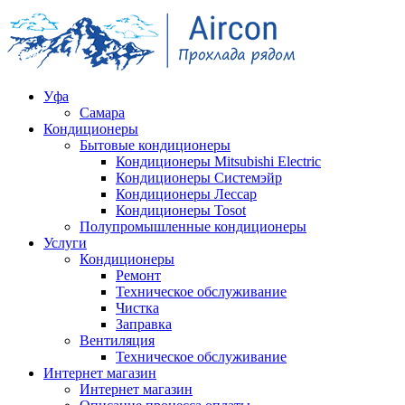
Уфа
Самара
Кондиционеры
Бытовые кондиционеры
Кондиционеры Mitsubishi Electric
Кондиционеры Системэйр
Кондиционеры Лессар
Кондиционеры Tosot
Полупромышленные кондиционеры
Услуги
Кондиционеры
Ремонт
Техническое обслуживание
Чистка
Заправка
Вентиляция
Техническое обслуживание
Интернет магазин
Интернет магазин