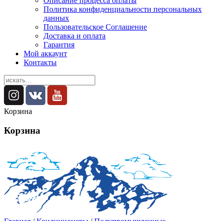
Описание процесса оплаты
Политика конфиденциальности персональных
данных
Пользовательское Соглашение
Доставка и оплата
Гарантия
Мой аккаунт
Контакты
Корзина
Корзина