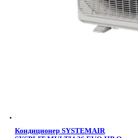
Кондиционер SYSTEMAIR