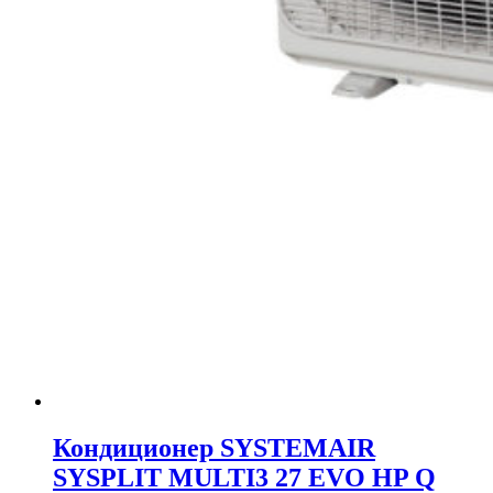
Кондиционер SYSTEMAIR
SYSPLIT MULTI3 27 EVO HP Q