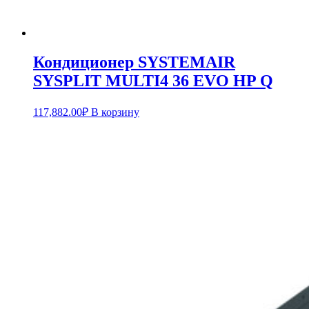
Кондиционер SYSTEMAIR
SYSPLIT MULTI4 36 EVO HP Q
117,882.00
₽
В корзину