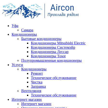
Уфа
Самара
Кондиционеры
Бытовые кондиционеры
Кондиционеры Mitsubishi Electric
Кондиционеры Системэйр
Кондиционеры Лессар
Кондиционеры Tosot
Полупромышленные кондиционеры
Услуги
Кондиционеры
Ремонт
Техническое обслуживание
Чистка
Заправка
Вентиляция
Техническое обслуживание
Интернет магазин
Интернет магазин