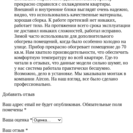
прекрасно справился с охлаждением квартиры.
Внешний и внутренние блоки выглядят очень надежно,
видно, что использовались качественные материалы,
хорошая сборка. К работе претензий нет никаких,
работает тихо. На протяжении всего срока эксплуатации
не доставил никаких сложностей, работал исправно.
Зимой часто использовали для дополнительного
обогрева помещений, когда было особенно холодно на
улице. Прибор прекрасно обогревает помещение до 70
кв.м. Нам хватило производительности, что обеспечить
комфортную температуру во всей квартире. Где-то
читали в отзывах, что данные модели сильно шумят, но
у нас система работала практически бесшумно.
Возможно, дело в установке. Мы заказывали монтаж в
компании Aircon. На наш взгляд, все было сделано
профессионально.
Добавить отзыв
Ваш адрес email не будет опубликован.
Обязательные поля
помечены
*
Ваша оценка
*
Ваш отзыв
*