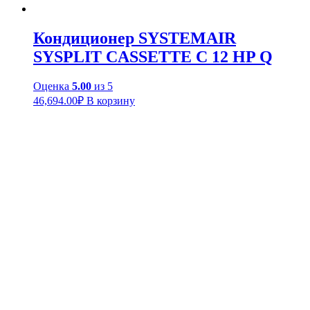
Кондиционер SYSTEMAIR
SYSPLIT CASSETTE C 12 HP Q
Оценка
5.00
из 5
46,694.00
₽
В корзину