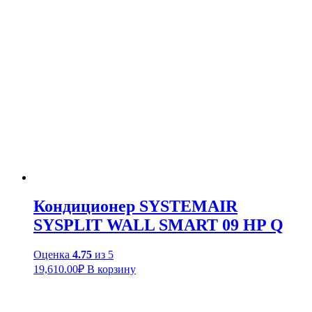
Кондиционер SYSTEMAIR
SYSPLIT WALL SMART 09 HP Q
Оценка
4.75
из 5
19,610.00
₽
В корзину