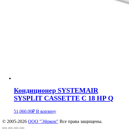
Кондиционер SYSTEMAIR
SYSPLIT CASSETTE C 18 HP Q
51,060.00
₽
В корзину
© 2005-
2026
ООО "Эйркон"
Все права защищены.