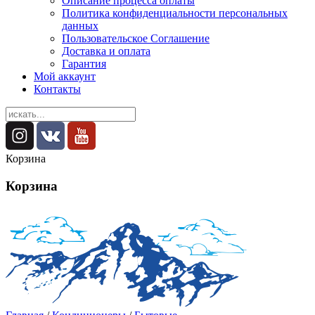
Описание процесса оплаты
Политика конфиденциальности персональных
данных
Пользовательское Соглашение
Доставка и оплата
Гарантия
Мой аккаунт
Контакты
Корзина
Корзина