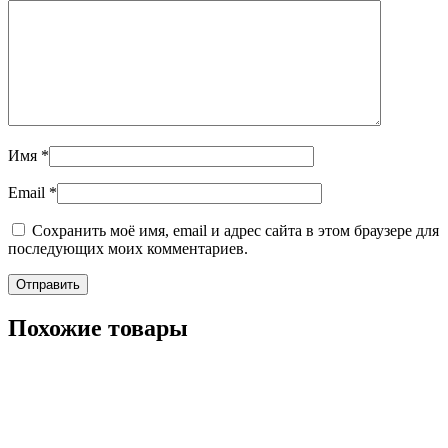
Имя
*
Email
*
Сохранить моё имя, email и адрес сайта в этом браузере для
последующих моих комментариев.
Похожие товары