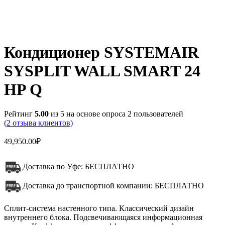
Кондиционер SYSTEMAIR
SYSPLIT WALL SMART 24
HP Q
Рейтинг
5.00
из 5 на основе опроса
2
пользователей
(
2
отзыва клиентов)
49,950.00
₽
Доставка по Уфе: БЕСПЛАТНО
Доставка до транспортной компании: БЕСПЛАТНО
Сплит-система настенного типа. Классический дизайн
внутреннего блока. Подсвечивающаяся информационная